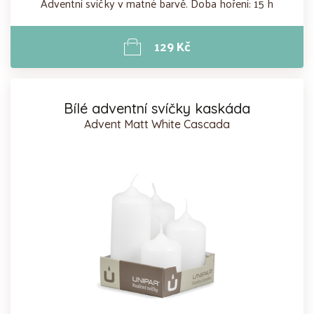
Adventní svíčky v matné barvě. Doba hoření: 15 h
129 Kč
Bílé adventní svíčky kaskáda
Advent Matt White Cascada