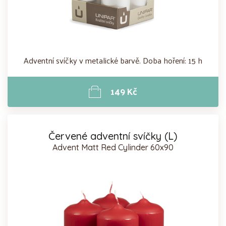
Adventní svíčky v metalické barvě. Doba hoření: 15 h
149 Kč
Červené adventní svíčky (L)
Advent Matt Red Cylinder 60x90