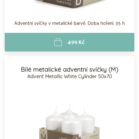
Adventní svíčky v metalické barvě. Doba hoření: 35 h
499 Kč
Bílé metalické adventní svíčky (M)
Advent Metallic White Cylinder 50x70