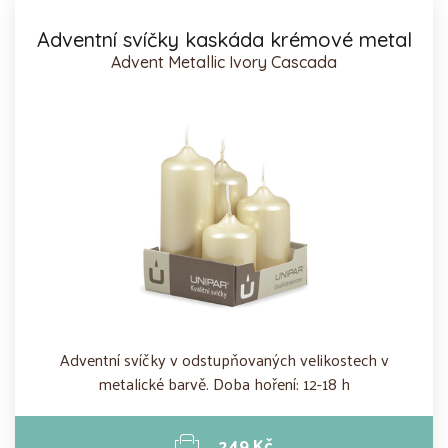
Adventní svíčky kaskáda krémové metal
Advent Metallic Ivory Cascada
Adventní svíčky v odstupňovaných velikostech v
metalické barvě. Doba hoření: 12-18 h
249 Kč