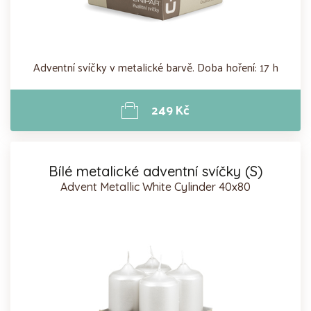
Adventní svíčky v metalické barvě. Doba hoření: 17 h
249 Kč
Bílé metalické adventní svíčky (S)
Advent Metallic White Cylinder 40x80