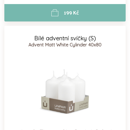
199 Kč
Bílé adventní svíčky (S)
Advent Matt White Cylinder 40x80