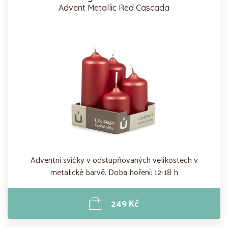
Advent Metallic Red Cascada
Adventní svíčky v odstupňovaných velikostech v
metalické barvě. Doba hoření: 12-18 h
249 Kč