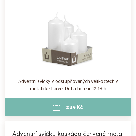
Adventní svíčky v odstupňovaných velikostech v
metalické barvě. Doba hoření: 12-18 h
249 Kč
Adventní svíčky kaskáda červené metal