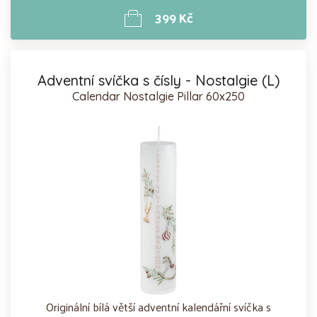
399 Kč
Adventní svíčka s čísly - Nostalgie (L)
Calendar Nostalgie Pillar 60x250
Originální bílá větší adventní kalendářní svíčka s