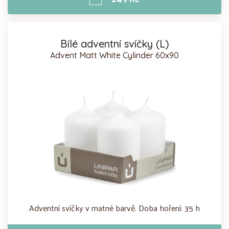
Bílé adventní svíčky (L)
Advent Matt White Cylinder 60x90
Adventní svíčky v matné barvě. Doba hoření: 35 h