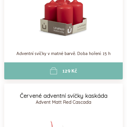
Adventní svíčky v matné barvě. Doba hoření: 15 h
129 Kč
Červené adventní svíčky kaskáda
Advent Matt Red Cascada