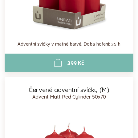
Adventní svíčky v matné barvě. Doba hoření: 35 h
399 Kč
Červené adventní svíčky (M)
Advent Matt Red Cylinder 50x70