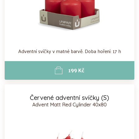
Adventní svíčky v matné barvě. Doba hoření: 17 h
199 Kč
Červené adventní svíčky (S)
Advent Matt Red Cylinder 40x80