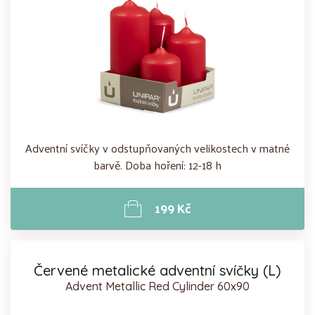
Adventní svíčky v odstupňovaných velikostech v matné
barvě. Doba hoření: 12-18 h
199 Kč
Červené metalické adventní svíčky (L)
Advent Metallic Red Cylinder 60x90