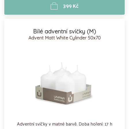
399 Kč
Bílé adventní svíčky (M)
Advent Matt White Cylinder 50x70
Adventní svíčky v matné barvě. Doba hoření: 17 h