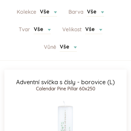
Vše
Vše
Kolekce
Barva
Vše
Vše
Tvar
Velikost
Vše
Vůně
Adventní svíčka s čísly - borovice (L)
Calendar Pine Pillar 60x250