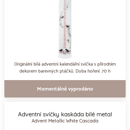
Originální bílá adventní kalendářní svíčka s přírodním
dekorem barevných ptáčků. Doba hoření: 70 h
Momentálně vyprodáno
Adventní svíčky kaskáda bílé metal
Advent Metallic White Cascada