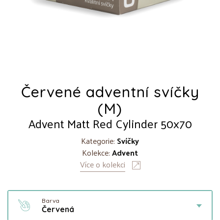
Červené adventní svíčky
(M)
Advent Matt Red Cylinder 50x70
Kategorie:
Svíčky
Kolekce:
Advent
Více o kolekci
Barva
Červená