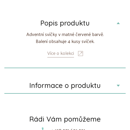
Popis produktu
Adventní svíčky v matné červené barvě.
Balení obsahuje 4 kusy svíček.
Více o kolekci
Informace o produktu
Rádi Vám pomůžeme