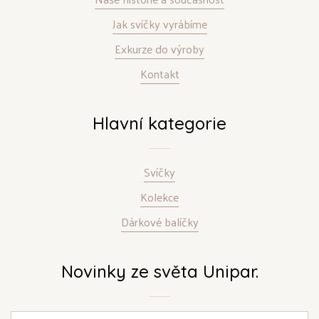
Jak svíčky vyrábíme
Exkurze do výroby
Kontakt
Hlavní kategorie
Svíčky
Kolekce
Dárkové balíčky
Novinky ze světa Unipar.