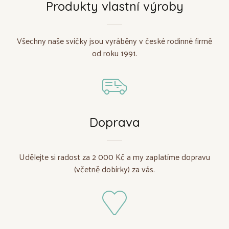
Produkty vlastní výroby
Všechny naše svíčky jsou vyráběny v české rodinné firmě
od roku 1991.
Doprava
Udělejte si radost za 2 000 Kč a my zaplatíme dopravu
(včetně dobírky) za vás.