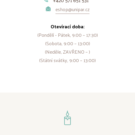
+420 571 651 531
eshop@unipar.cz
Otevírací doba:
(Pondělí - Pátek, 9:00 – 17:30)
(Sobota, 9:00 – 13:00)
(Neděle, ZAVŘENO – )
(Státní svátky, 9:00 – 13:00)