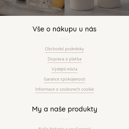
Vše o nákupu u nás
Obchodní podmínky
Doprava a platba
Výdejní místa
Garance spokojenosti
Informace o souborech cookie
My a naše produkty
Naše historie a současnost