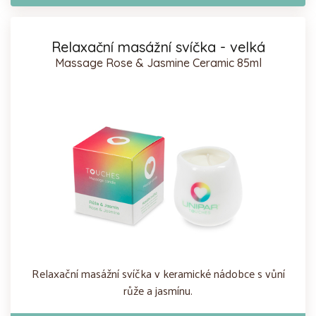
Relaxační masážní svíčka - velká
Massage Rose & Jasmine Ceramic 85ml
Relaxační masážní svíčka v keramické nádobce s vůní
růže a jasmínu.