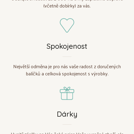
(včetně dobírky) za vás.
Spokojenost
Největší odměna je pro nás vaše radost z doručených
balíčků a celková spokojenost s výrobky.
Dárky