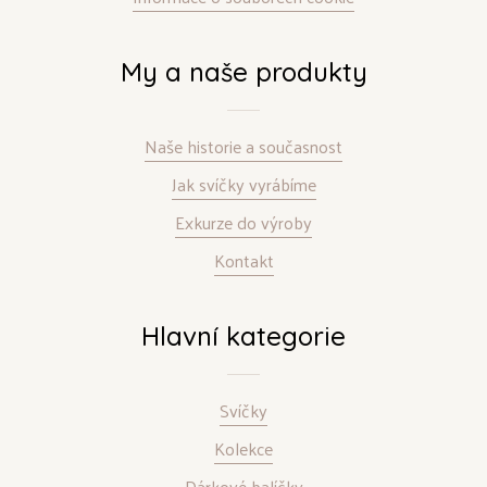
My a naše produkty
Naše historie a současnost
Jak svíčky vyrábíme
Exkurze do výroby
Kontakt
Hlavní kategorie
Svíčky
Kolekce
Dárkové balíčky