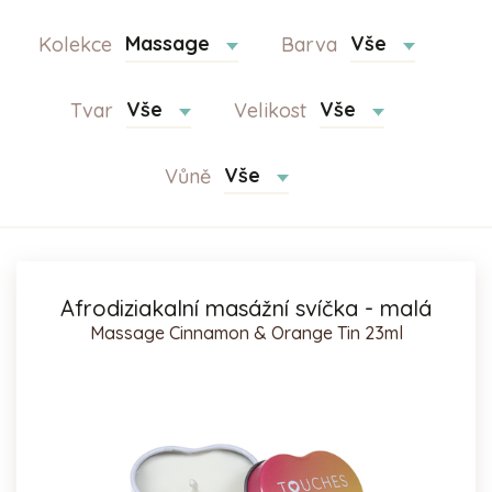
Massage
Vše
Kolekce
Barva
Vše
Vše
Tvar
Velikost
Vše
Vůně
Afrodiziakalní masážní svíčka - malá
Massage Cinnamon & Orange Tin 23ml