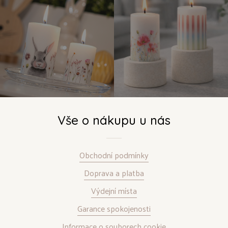
Vše o nákupu u nás
Obchodní podmínky
Doprava a platba
Výdejní místa
Garance spokojenosti
Informace o souborech cookie