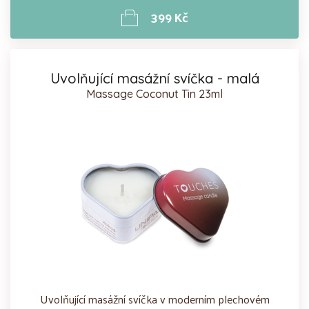
399 Kč
Uvolňující masážní svíčka - malá
Massage Coconut Tin 23ml
Uvolňující masážní svíčka v moderním plechovém