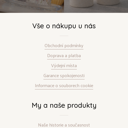
Vše o nákupu u nás
Obchodní podmínky
Doprava a platba
Výdejní místa
Garance spokojenosti
Informace o souborech cookie
My a naše produkty
Naše historie a současnost