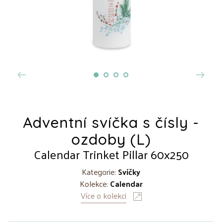
Adventní svíčka s čísly -
ozdoby (L)
Calendar Trinket Pillar 60x250
Kategorie:
Svíčky
Kolekce:
Calendar
Více o kolekci