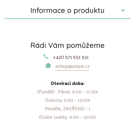
Informace o produktu
Rádi Vám pomůžeme
+420 571 651 531
eshop@unipar.cz
Otevírací doba:
(Pondělí - Pátek, 9:00 – 17:30)
(Sobota, 9:00 – 13:00)
(Neděle, ZAVŘENO – )
(Státní svátky, 9:00 – 13:00)