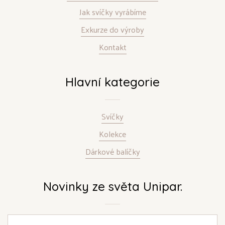
Jak svíčky vyrábíme
Exkurze do výroby
Kontakt
Hlavní kategorie
Svíčky
Kolekce
Dárkové balíčky
Novinky ze světa Unipar.