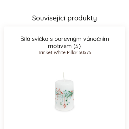
Související produkty
Bílá svíčka s barevným vánočním
motivem (S)
Trinket White Pillar 50x75