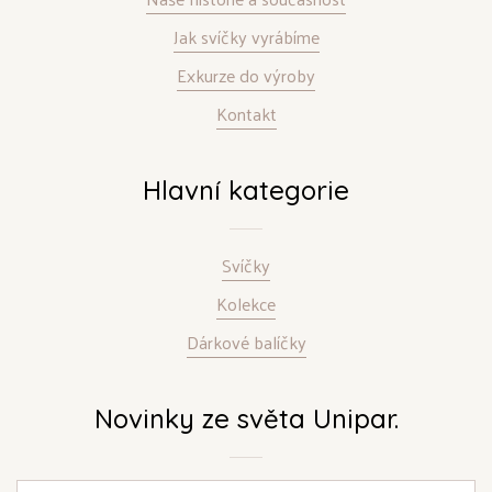
Jak svíčky vyrábíme
Exkurze do výroby
Kontakt
Hlavní kategorie
Svíčky
Kolekce
Dárkové balíčky
Novinky ze světa Unipar.