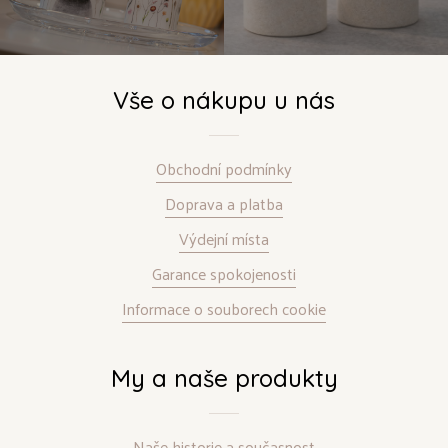
Vše o nákupu u nás
Obchodní podmínky
Doprava a platba
Výdejní místa
Garance spokojenosti
Informace o souborech cookie
My a naše produkty
Naše historie a současnost