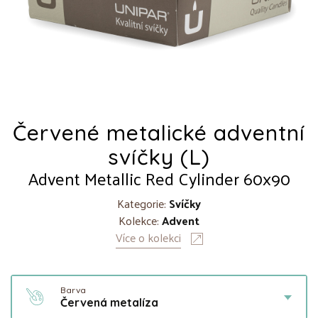
Červené metalické adventní
svíčky (L)
Advent Metallic Red Cylinder 60x90
Kategorie:
Svíčky
Kolekce:
Advent
Více o kolekci
Barva
Červená metalíza