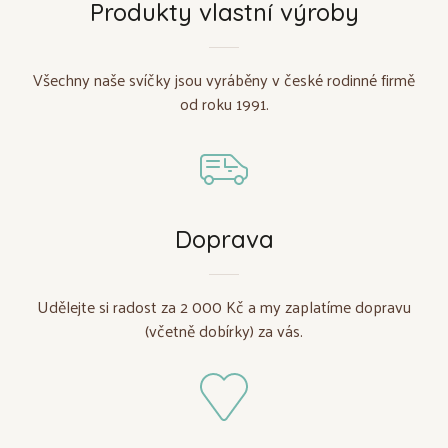
Produkty vlastní výroby
Všechny naše svíčky jsou vyráběny v české rodinné firmě
od roku 1991.
Doprava
Udělejte si radost za 2 000 Kč a my zaplatíme dopravu
(včetně dobírky) za vás.