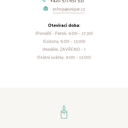
+420 571 651 531
eshop@unipar.cz
Otevírací doba:
(Pondělí - Pátek, 9:00 – 17:30)
(Sobota, 9:00 – 13:00)
(Neděle, ZAVŘENO – )
(Státní svátky, 9:00 – 13:00)