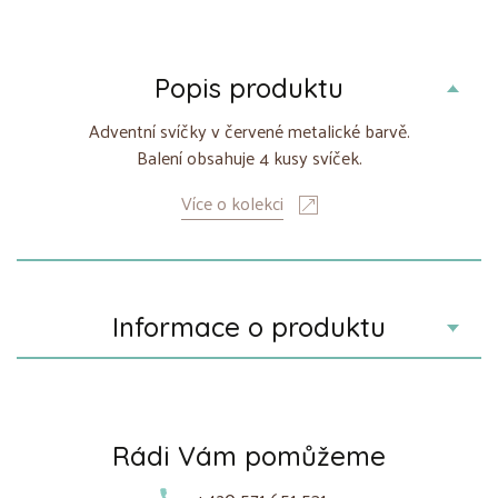
Popis produktu
Adventní svíčky v červené metalické barvě.
Balení obsahuje 4 kusy svíček.
Více o kolekci
Informace o produktu
Rádi Vám pomůžeme