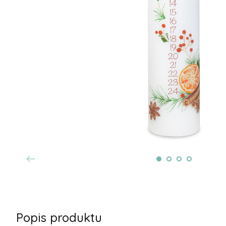
Popis produktu