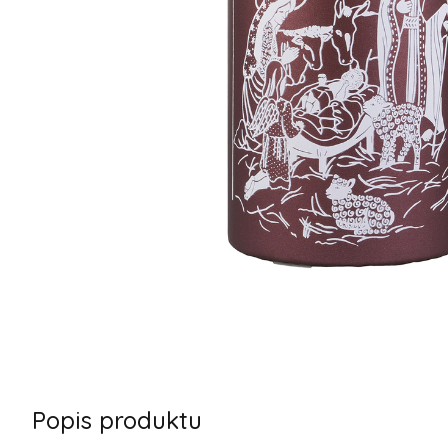
Popis produktu