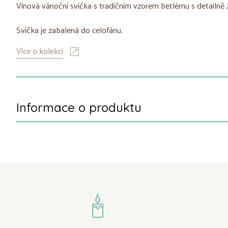
Vínová vánoční svíčka s tradičním vzorem betlému s detailně
Svíčka je zabalená do celofánu.
Více o kolekci
Informace o produktu