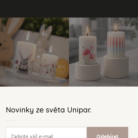
Novinky ze světa Unipar.