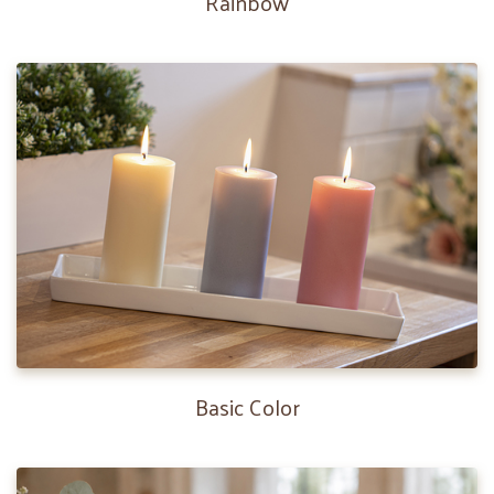
Rainbow
Basic Color