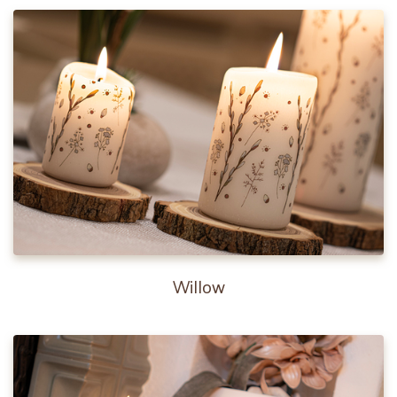
Willow