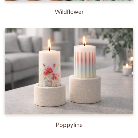
Wildflower
Poppyline