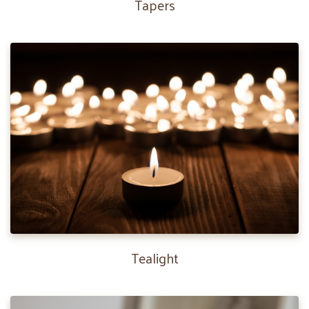
Tapers
Tealight