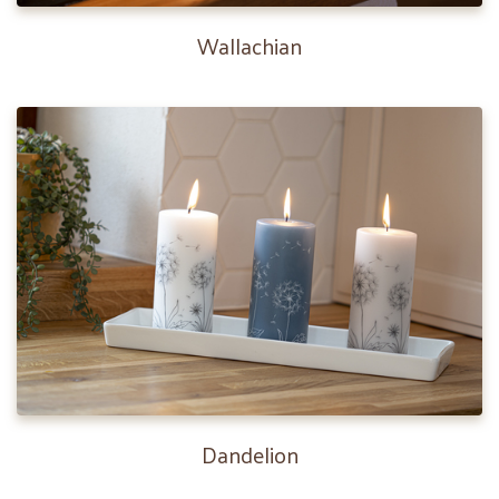
Wallachian
Dandelion