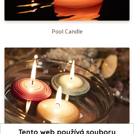
Pool Candle
Tento web používá soubory