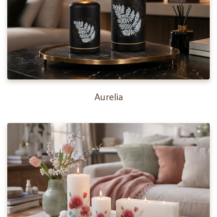
Aurelia