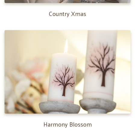
Country Xmas
Harmony Blossom