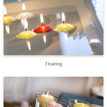
Floating