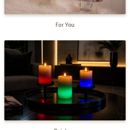
For You