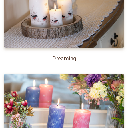
Dreaming