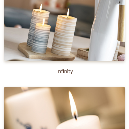
Infinity