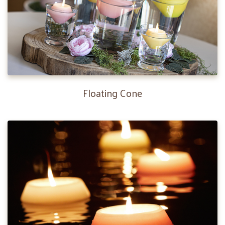
Floating Cone