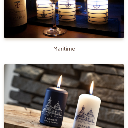
Maritime