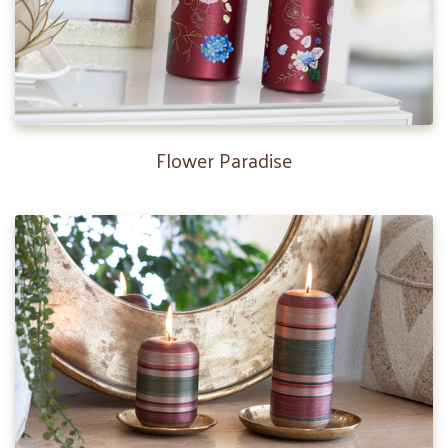
Flower Paradise