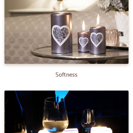
Softness