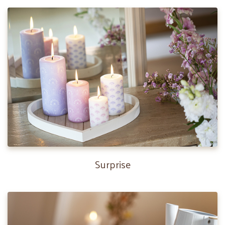
Surprise