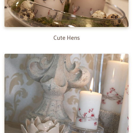
Cute Hens