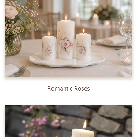
Romantic Roses