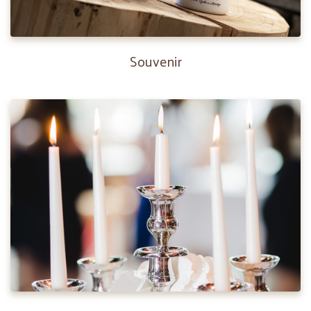
Souvenir