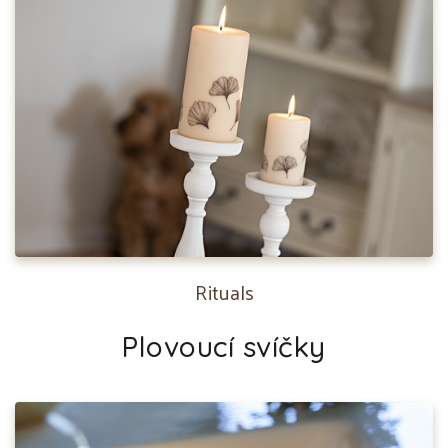
Rituals
Plovoucí svíčky