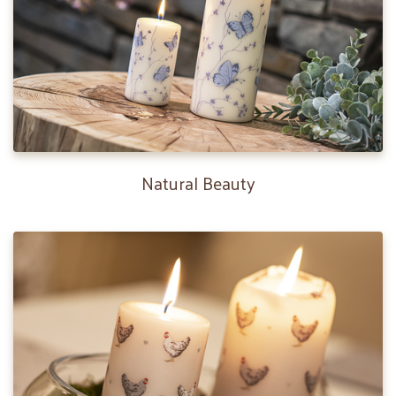
Natural Beauty