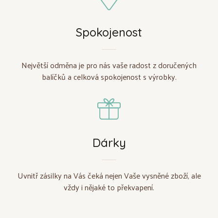
Spokojenost
Největší odměna je pro nás vaše radost z doručených
balíčků a celková spokojenost s výrobky.
Dárky
Uvnitř zásilky na Vás čeká nejen Vaše vysněné zboží, ale
vždy i nějaké to překvapení.