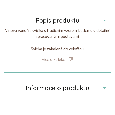
Popis produktu
Vínová vánoční svíčka s tradičním vzorem betlému s detailně
zpracovanými postavami.
Svíčka je zabalená do celofánu.
Více o kolekci
Informace o produktu