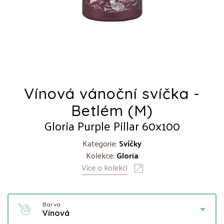
Vínová vánoční svíčka -
Betlém (M)
Gloria Purple Pillar 60x100
Kategorie:
Svíčky
Kolekce:
Gloria
Více o kolekci
Barva
Vínová