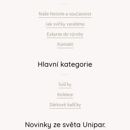
Naše historie a současnost
Jak svíčky vyrábíme
Exkurze do výroby
Kontakt
Hlavní kategorie
Svíčky
Kolekce
Dárkové balíčky
Novinky ze světa Unipar.