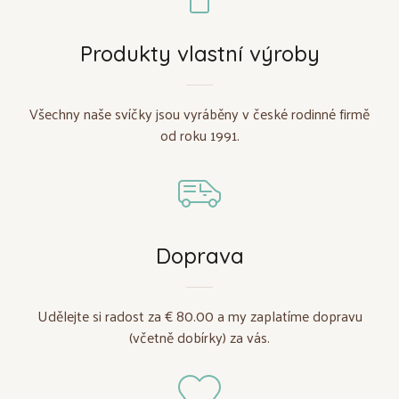
Produkty vlastní výroby
Všechny naše svíčky jsou vyráběny v české rodinné firmě
od roku 1991.
Doprava
Udělejte si radost za € 80.00 a my zaplatíme dopravu
(včetně dobírky) za vás.