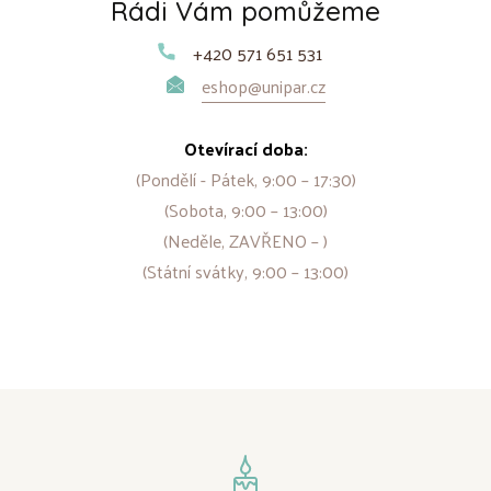
Rádi Vám pomůžeme
+420 571 651 531
eshop@unipar.cz
Otevírací doba:
(Pondělí - Pátek, 9:00 – 17:30)
(Sobota, 9:00 – 13:00)
(Neděle, ZAVŘENO – )
(Státní svátky, 9:00 – 13:00)