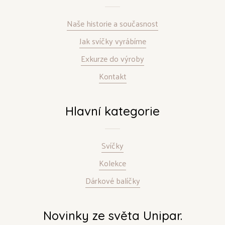
Naše historie a současnost
Jak svíčky vyrábíme
Exkurze do výroby
Kontakt
Hlavní kategorie
Svíčky
Kolekce
Dárkové balíčky
Novinky ze světa Unipar.