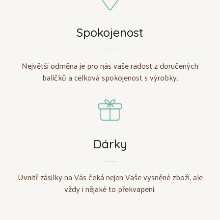
Spokojenost
Největší odměna je pro nás vaše radost z doručených
balíčků a celková spokojenost s výrobky.
Dárky
Uvnitř zásilky na Vás čeká nejen Vaše vysněné zboží, ale
vždy i nějaké to překvapení.