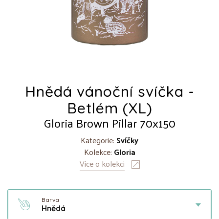
Hnědá vánoční svíčka -
Betlém (XL)
Gloria Brown Pillar 70x150
Kategorie:
Svíčky
Kolekce:
Gloria
Více o kolekci
Barva
Hnědá