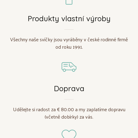
Produkty vlastní výroby
Všechny naše svíčky jsou vyráběny v české rodinné firmě
od roku 1991.
Doprava
Udělejte si radost za € 80.00 a my zaplatíme dopravu
(včetně dobírky) za vás.