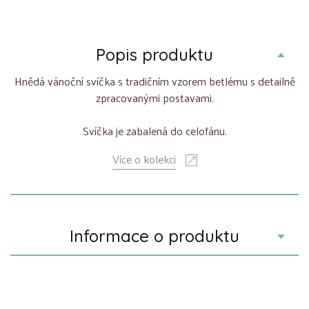
Popis produktu
Hnědá vánoční svíčka s tradičním vzorem betlému s detailně
zpracovanými postavami.
Svíčka je zabalená do celofánu.
Více o kolekci
Informace o produktu