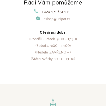
Rádi Vám pomůžeme
+420 571 651 531
eshop@unipar.cz
Otevírací doba:
(Pondělí - Pátek, 9:00 – 17:30)
(Sobota, 9:00 – 13:00)
(Neděle, ZAVŘENO – )
(Státní svátky, 9:00 – 13:00)