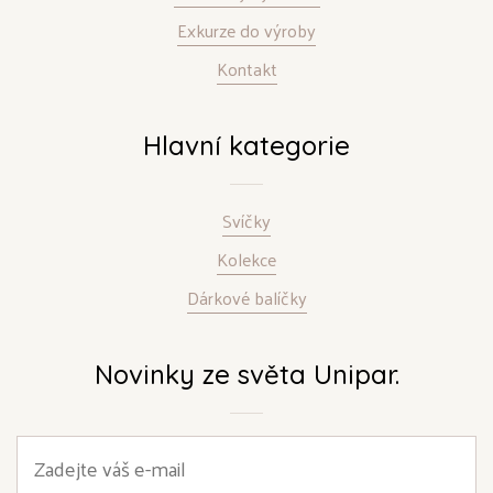
Exkurze do výroby
Kontakt
Hlavní kategorie
Svíčky
Kolekce
Dárkové balíčky
Novinky ze světa Unipar.