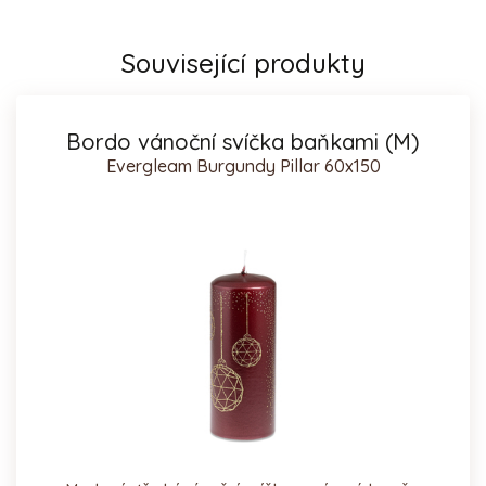
Související produkty
Bordo vánoční svíčka baňkami (M)
Evergleam Burgundy Pillar 60x150