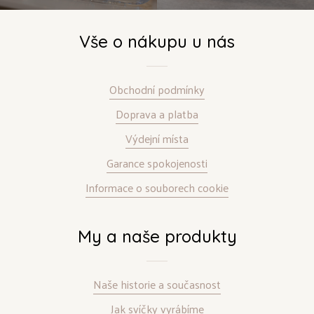
Vše o nákupu u nás
Obchodní podmínky
Doprava a platba
Výdejní místa
Garance spokojenosti
Informace o souborech cookie
My a naše produkty
Naše historie a současnost
Jak svíčky vyrábíme