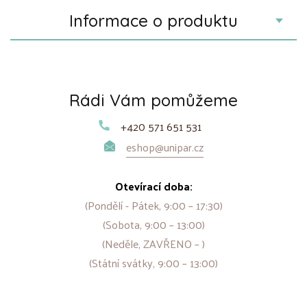
Informace o produktu
Rádi Vám pomůžeme
+420 571 651 531
eshop@unipar.cz
Otevírací doba:
(Pondělí - Pátek, 9:00 – 17:30)
(Sobota, 9:00 – 13:00)
(Neděle, ZAVŘENO – )
(Státní svátky, 9:00 – 13:00)