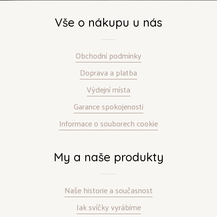
Vše o nákupu u nás
Obchodní podmínky
Doprava a platba
Výdejní místa
Garance spokojenosti
Informace o souborech cookie
My a naše produkty
Naše historie a současnost
Jak svíčky vyrábíme