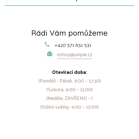
Rádi Vám pomůžeme
+420 571 651 531
eshop@unipar.cz
Otevírací doba:
(Pondělí - Pátek, 9:00 – 17:30)
(Sobota, 9:00 – 13:00)
(Neděle, ZAVŘENO – )
(Státní svátky, 9:00 – 13:00)