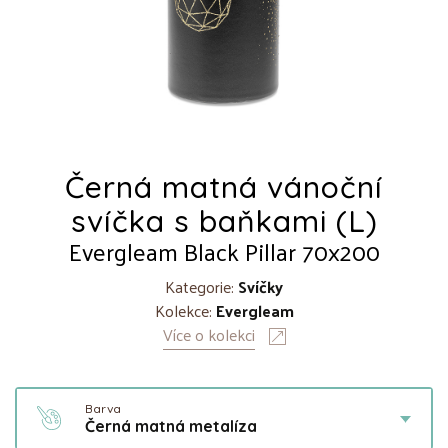
Černá matná vánoční
svíčka s baňkami (L)
Evergleam Black Pillar 70x200
Kategorie:
Svíčky
Kolekce:
Evergleam
Více o kolekci
Barva
Černá matná metalíza