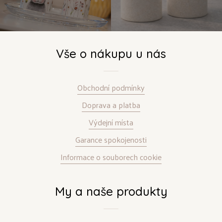
Vše o nákupu u nás
Obchodní podmínky
Doprava a platba
Výdejní místa
Garance spokojenosti
Informace o souborech cookie
My a naše produkty