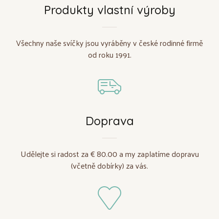
Produkty vlastní výroby
Všechny naše svíčky jsou vyráběny v české rodinné firmě
od roku 1991.
Doprava
Udělejte si radost za € 80.00 a my zaplatíme dopravu
(včetně dobírky) za vás.