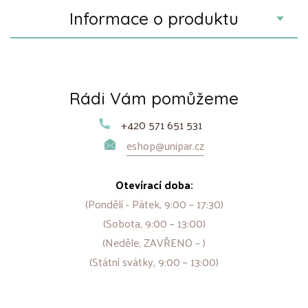
Informace o produktu
Rádi Vám pomůžeme
+420 571 651 531
eshop@unipar.cz
Otevírací doba:
(Pondělí - Pátek, 9:00 – 17:30)
(Sobota, 9:00 – 13:00)
(Neděle, ZAVŘENO – )
(Státní svátky, 9:00 – 13:00)