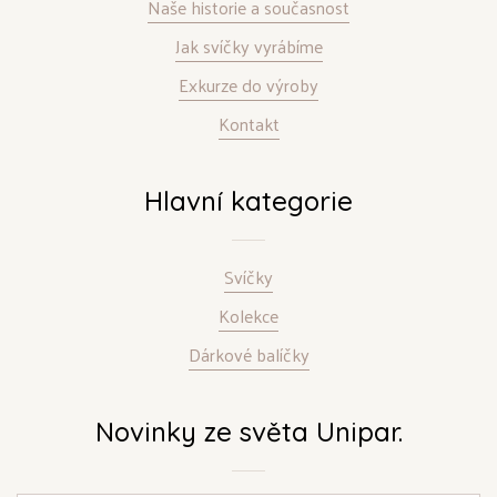
Naše historie a současnost
Jak svíčky vyrábíme
Exkurze do výroby
Kontakt
Hlavní kategorie
Svíčky
Kolekce
Dárkové balíčky
Novinky ze světa Unipar.