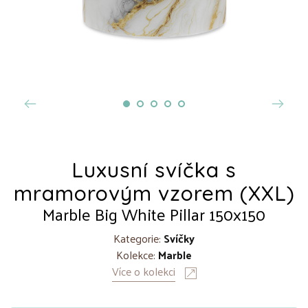
Luxusní svíčka s
mramorovým vzorem (XXL)
Marble Big White Pillar 150x150
Kategorie:
Svíčky
Kolekce:
Marble
Více o kolekci