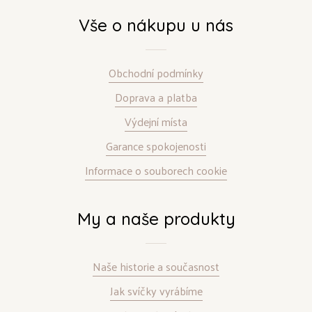
Vše o nákupu u nás
Obchodní podmínky
Doprava a platba
Výdejní místa
Garance spokojenosti
Informace o souborech cookie
My a naše produkty
Naše historie a současnost
Jak svíčky vyrábíme