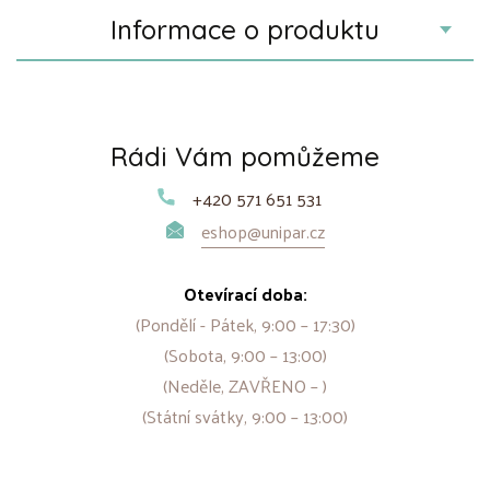
Informace o produktu
Rádi Vám pomůžeme
+420 571 651 531
eshop@unipar.cz
Otevírací doba:
(Pondělí - Pátek, 9:00 – 17:30)
(Sobota, 9:00 – 13:00)
(Neděle, ZAVŘENO – )
(Státní svátky, 9:00 – 13:00)