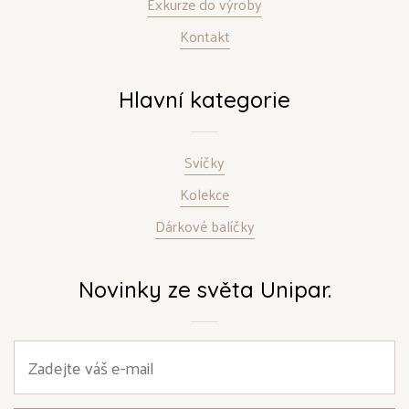
Exkurze do výroby
Kontakt
Hlavní kategorie
Svíčky
Kolekce
Dárkové balíčky
Novinky ze světa Unipar.