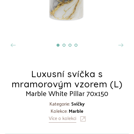
Luxusní svíčka s
mramorovým vzorem (L)
Marble White Pillar 70x150
Kategorie:
Svíčky
Kolekce:
Marble
Více o kolekci