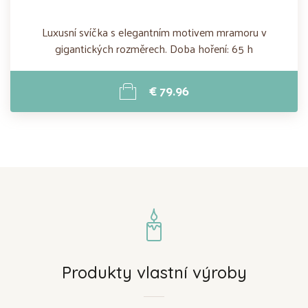
Luxusní svíčka s elegantním motivem mramoru v
gigantických rozměrech. Doba hoření: 65 h
€ 79.96
Produkty vlastní výroby