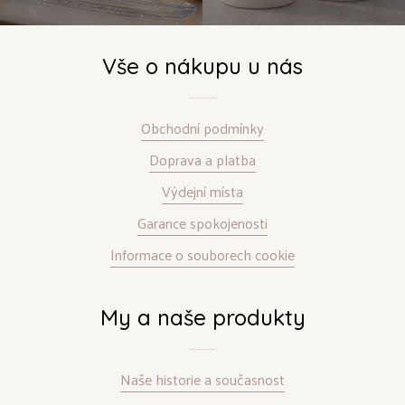
Vše o nákupu u nás
Obchodní podmínky
Doprava a platba
Výdejní místa
Garance spokojenosti
Informace o souborech cookie
My a naše produkty
Naše historie a současnost