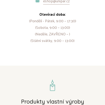
eshop@unipar.cz
Otevírací doba:
(Pondělí - Pátek, 9:00 – 17:30)
(Sobota, 9:00 – 13:00)
(Neděle, ZAVŘENO – )
(Státní svátky, 9:00 – 13:00)
Produkty vlastní výroby