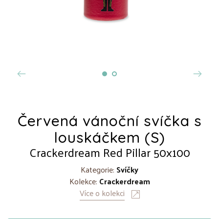
Červená vánoční svíčka s
louskáčkem (S)
Crackerdream Red Pillar 50x100
Kategorie:
Svíčky
Kolekce:
Crackerdream
Více o kolekci