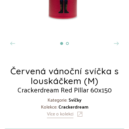
Červená vánoční svíčka s
louskáčkem (M)
Crackerdream Red Pillar 60x150
Kategorie:
Svíčky
Kolekce:
Crackerdream
Více o kolekci