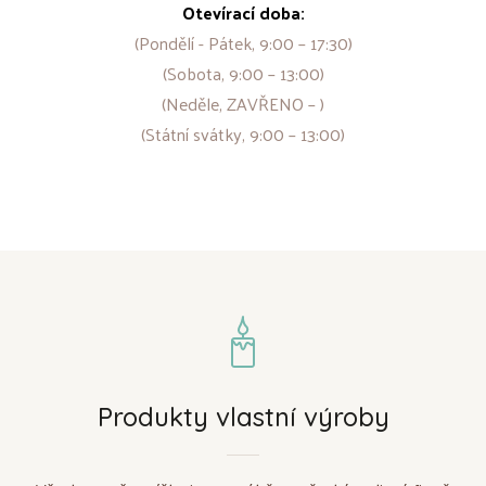
Otevírací doba:
(Pondělí - Pátek, 9:00 – 17:30)
(Sobota, 9:00 – 13:00)
(Neděle, ZAVŘENO – )
(Státní svátky, 9:00 – 13:00)
Produkty vlastní výroby