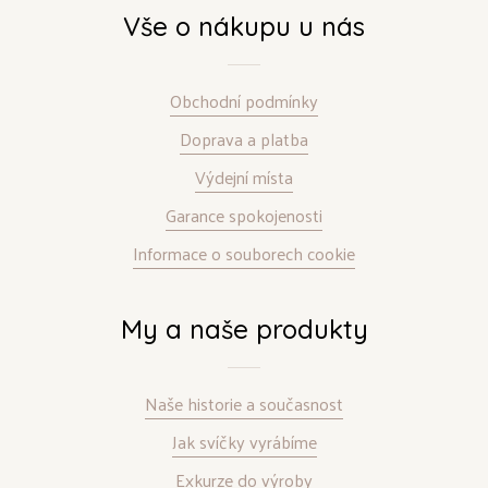
Vše o nákupu u nás
Obchodní podmínky
Doprava a platba
Výdejní místa
Garance spokojenosti
Informace o souborech cookie
My a naše produkty
Naše historie a současnost
Jak svíčky vyrábíme
Exkurze do výroby