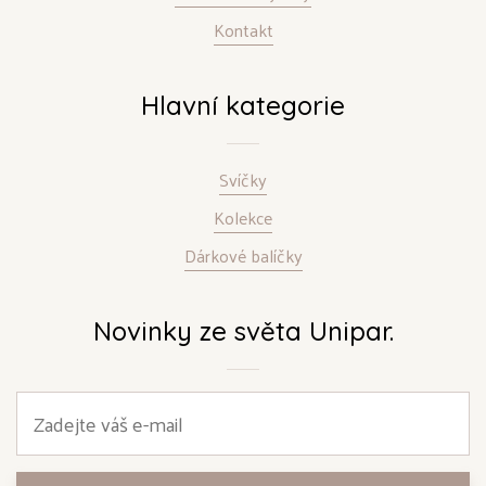
Kontakt
Hlavní kategorie
Svíčky
Kolekce
Dárkové balíčky
Novinky ze světa Unipar.