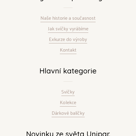
Naše historie a současnost
Jak svíčky vyrábíme
Exkurze do výroby
Kontakt
Hlavní kategorie
Svíčky
Kolekce
Dárkové balíčky
Novinky ze světa Unipar.