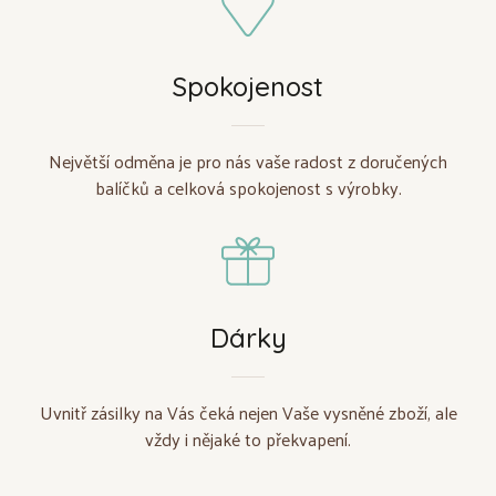
Spokojenost
Největší odměna je pro nás vaše radost z doručených
balíčků a celková spokojenost s výrobky.
Dárky
Uvnitř zásilky na Vás čeká nejen Vaše vysněné zboží, ale
vždy i nějaké to překvapení.