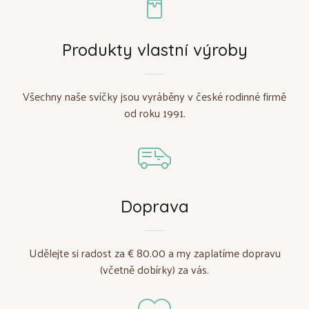
Produkty vlastní výroby
Všechny naše svíčky jsou vyráběny v české rodinné firmě
od roku 1991.
Doprava
Udělejte si radost za € 80.00 a my zaplatíme dopravu
(včetně dobírky) za vás.