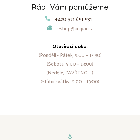
Rádi Vám pomůžeme
+420 571 651 531
eshop@unipar.cz
Otevírací doba:
(Pondělí - Pátek, 9:00 – 17:30)
(Sobota, 9:00 – 13:00)
(Neděle, ZAVŘENO – )
(Státní svátky, 9:00 – 13:00)