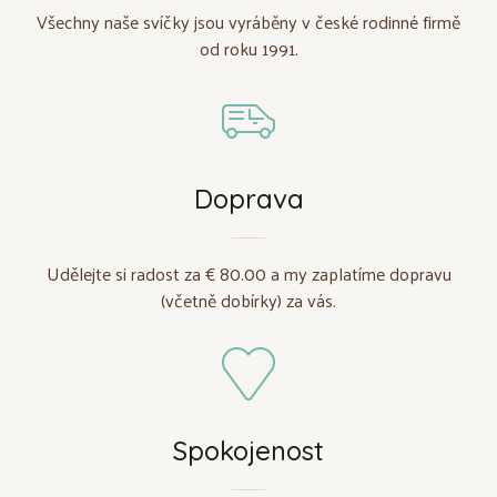
Všechny naše svíčky jsou vyráběny v české rodinné firmě
od roku 1991.
Doprava
Udělejte si radost za € 80.00 a my zaplatíme dopravu
(včetně dobírky) za vás.
Spokojenost