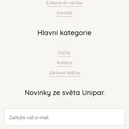
Exkurze do výroby
Kontakt
Hlavní kategorie
Svíčky
Kolekce
Dárkové balíčky
Novinky ze světa Unipar.