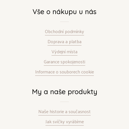
Vše o nákupu u nás
Obchodní podmínky
Doprava a platba
Výdejní místa
Garance spokojenosti
Informace o souborech cookie
My a naše produkty
Naše historie a současnost
Jak svíčky vyrábíme