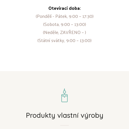
Otevírací doba:
(Pondělí - Pátek, 9:00 – 17:30)
(Sobota, 9:00 – 13:00)
(Neděle, ZAVŘENO – )
(Státní svátky, 9:00 – 13:00)
Produkty vlastní výroby