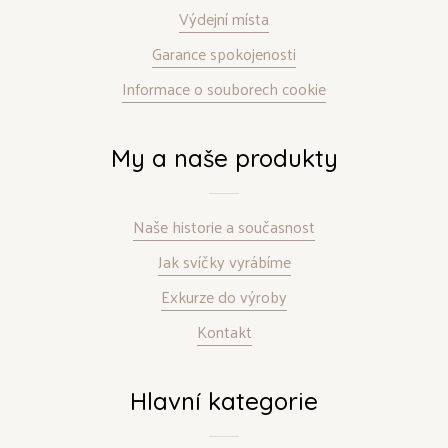
Výdejní místa
Garance spokojenosti
Informace o souborech cookie
My a naše produkty
Naše historie a současnost
Jak svíčky vyrábíme
Exkurze do výroby
Kontakt
Hlavní kategorie