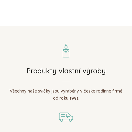
Produkty vlastní výroby
Všechny naše svíčky jsou vyráběny v české rodinné firmě
od roku 1991.