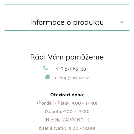
Informace o produktu
Rádi Vám pomůžeme
+420 571 651 531
eshop@unipar.cz
Otevírací doba:
(Pondělí - Pátek, 9:00 – 17:30)
(Sobota, 9:00 – 13:00)
(Neděle, ZAVŘENO – )
(Státní svátky, 9:00 – 13:00)