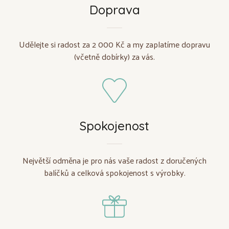
Doprava
Udělejte si radost za 2 000 Kč a my zaplatíme dopravu
(včetně dobírky) za vás.
Spokojenost
Největší odměna je pro nás vaše radost z doručených
balíčků a celková spokojenost s výrobky.