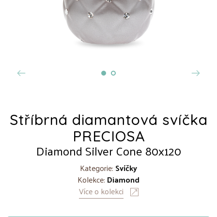
Stříbrná diamantová svíčka
PRECIOSA
Diamond Silver Cone 80x120
Kategorie:
Svíčky
Kolekce:
Diamond
Více o kolekci