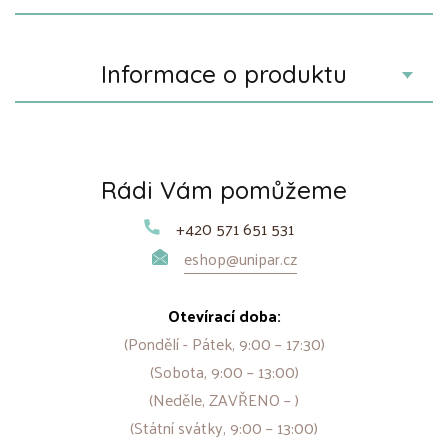
Informace o produktu
Rádi Vám pomůžeme
+420 571 651 531
eshop@unipar.cz
Otevírací doba:
(Pondělí - Pátek, 9:00 – 17:30)
(Sobota, 9:00 – 13:00)
(Neděle, ZAVŘENO – )
(Státní svátky, 9:00 – 13:00)