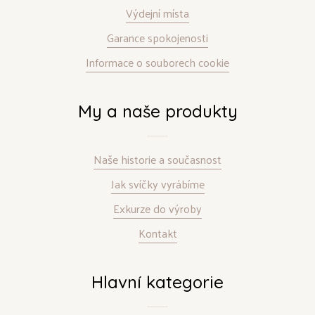
Výdejní místa
Garance spokojenosti
Informace o souborech cookie
My a naše produkty
Naše historie a současnost
Jak svíčky vyrábíme
Exkurze do výroby
Kontakt
Hlavní kategorie