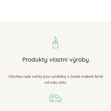
Produkty vlastní výroby
Všechny naše svíčky jsou vyráběny v české rodinné firmě
od roku 1991.