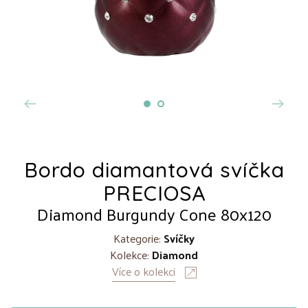
Bordo diamantová svíčka
PRECIOSA
Diamond Burgundy Cone 80x120
Kategorie:
Svíčky
Kolekce:
Diamond
Více o kolekci