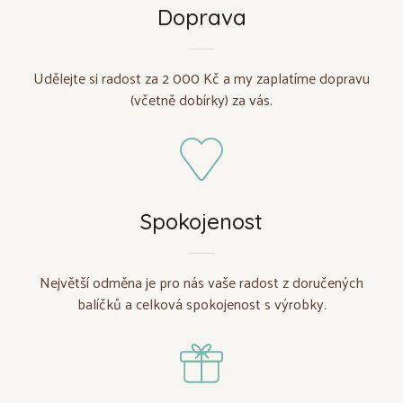
Doprava
Udělejte si radost za 2 000 Kč a my zaplatíme dopravu
(včetně dobírky) za vás.
Spokojenost
Největší odměna je pro nás vaše radost z doručených
balíčků a celková spokojenost s výrobky.