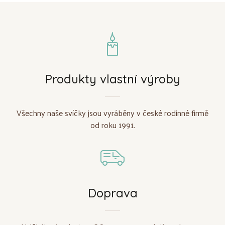
Produkty vlastní výroby
Všechny naše svíčky jsou vyráběny v české rodinné firmě
od roku 1991.
Doprava