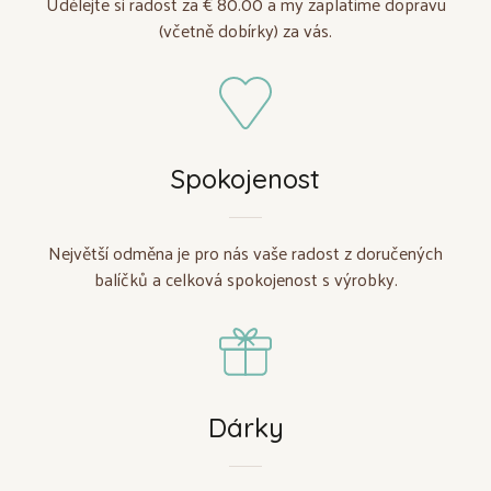
Udělejte si radost za € 80.00 a my zaplatíme dopravu
(včetně dobírky) za vás.
Spokojenost
Největší odměna je pro nás vaše radost z doručených
balíčků a celková spokojenost s výrobky.
Dárky