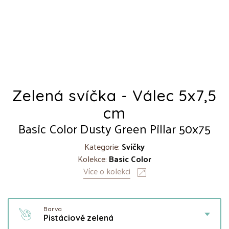
Zelená svíčka - Válec 5x7,5
cm
Basic Color Dusty Green Pillar 50x75
Kategorie:
Svíčky
Kolekce:
Basic Color
Více o kolekci
Barva
Pistáciově zelená