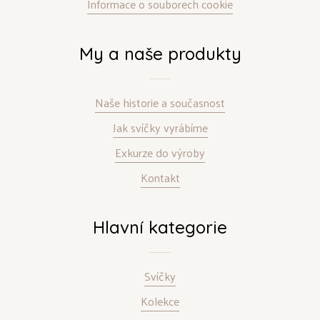
Informace o souborech cookie
My a naše produkty
Naše historie a současnost
Jak svíčky vyrábíme
Exkurze do výroby
Kontakt
Hlavní kategorie
Svíčky
Kolekce