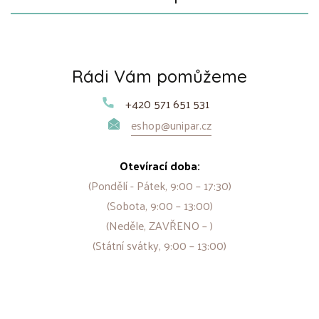
Rádi Vám pomůžeme
+420 571 651 531
eshop@unipar.cz
Otevírací doba:
(Pondělí - Pátek, 9:00 – 17:30)
(Sobota, 9:00 – 13:00)
(Neděle, ZAVŘENO – )
(Státní svátky, 9:00 – 13:00)