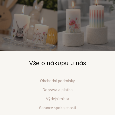
Vše o nákupu u nás
Obchodní podmínky
Doprava a platba
Výdejní místa
Garance spokojenosti