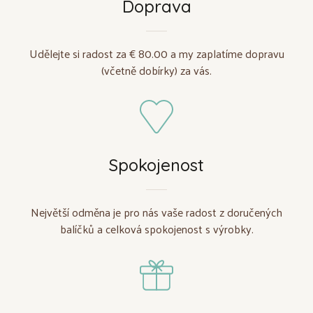
Doprava
Udělejte si radost za € 80.00 a my zaplatíme dopravu
(včetně dobírky) za vás.
Spokojenost
Největší odměna je pro nás vaše radost z doručených
balíčků a celková spokojenost s výrobky.