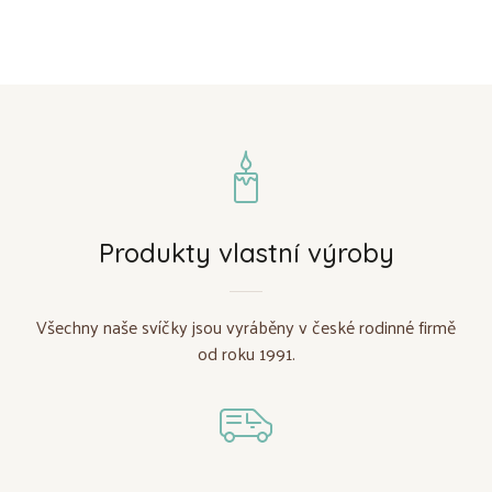
Produkty vlastní výroby
Všechny naše svíčky jsou vyráběny v české rodinné firmě
od roku 1991.