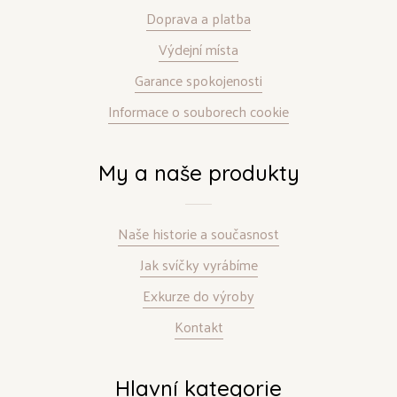
Doprava a platba
Výdejní místa
Garance spokojenosti
Informace o souborech cookie
My a naše produkty
Naše historie a současnost
Jak svíčky vyrábíme
Exkurze do výroby
Kontakt
Hlavní kategorie