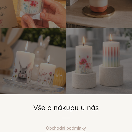
Vše o nákupu u nás
Obchodní podmínky