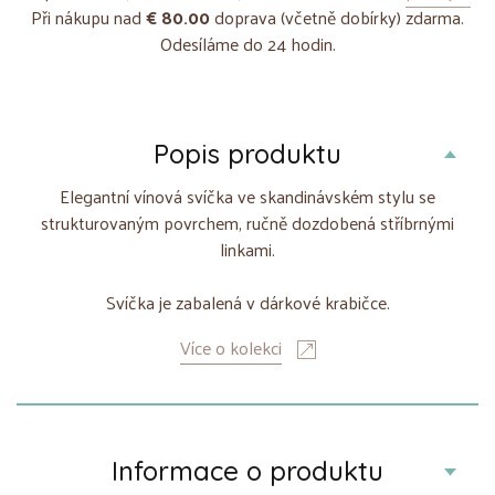
Při nákupu nad
€ 80.00
doprava (včetně dobírky) zdarma.
Odesíláme do 24 hodin.
Popis produktu
Elegantní vínová svíčka ve skandinávském stylu se
strukturovaným povrchem, ručně dozdobená stříbrnými
linkami.
Svíčka je zabalená v dárkové krabičce.
Více o kolekci
Informace o produktu