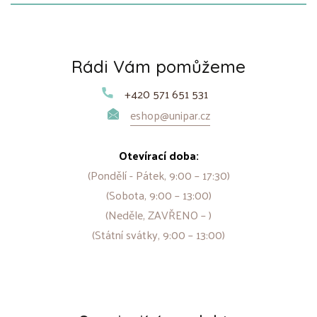
Rádi Vám pomůžeme
+420 571 651 531
eshop@unipar.cz
Otevírací doba:
(Pondělí - Pátek, 9:00 – 17:30)
(Sobota, 9:00 – 13:00)
(Neděle, ZAVŘENO – )
(Státní svátky, 9:00 – 13:00)