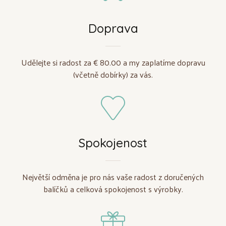
Doprava
Udělejte si radost za € 80.00 a my zaplatíme dopravu
(včetně dobírky) za vás.
Spokojenost
Největší odměna je pro nás vaše radost z doručených
balíčků a celková spokojenost s výrobky.