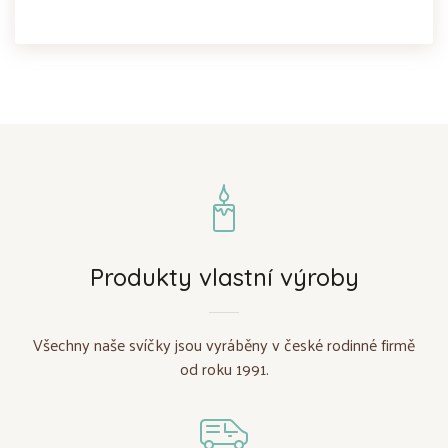
Produkty vlastní výroby
Všechny naše svíčky jsou vyráběny v české rodinné firmě
od roku 1991.