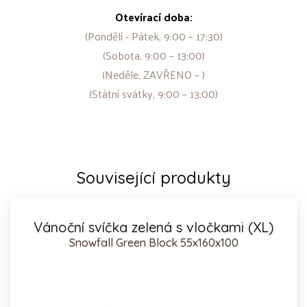
Otevírací doba:
(Pondělí - Pátek, 9:00 – 17:30)
(Sobota, 9:00 – 13:00)
(Neděle, ZAVŘENO – )
(Státní svátky, 9:00 – 13:00)
Související produkty
Vánoční svíčka zelená s vločkami (XL)
Snowfall Green Block 55x160x100