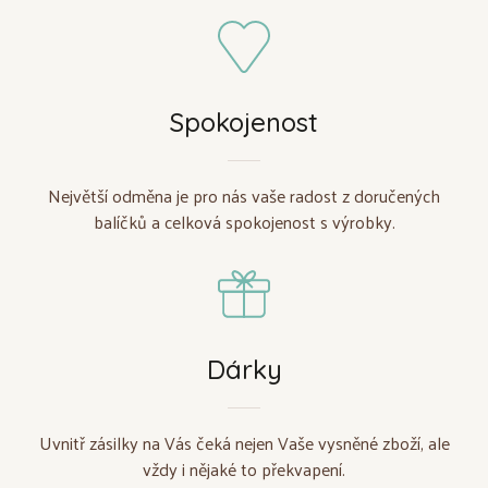
Spokojenost
Největší odměna je pro nás vaše radost z doručených
balíčků a celková spokojenost s výrobky.
Dárky
Uvnitř zásilky na Vás čeká nejen Vaše vysněné zboží, ale
vždy i nějaké to překvapení.