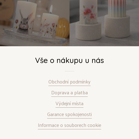
Vše o nákupu u nás
Obchodní podmínky
Doprava a platba
Výdejní místa
Garance spokojenosti
Informace o souborech cookie