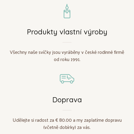
Produkty vlastní výroby
Všechny naše svíčky jsou vyráběny v české rodinné firmě
od roku 1991.
Doprava
Udělejte si radost za € 80.00 a my zaplatíme dopravu
(včetně dobírky) za vás.