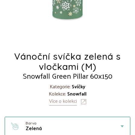
Vánoční svíčka zelená s
vločkami (M)
Snowfall Green Pillar 60x150
Kategorie:
Svíčky
Kolekce:
Snowfall
Více o kolekci
Barva
Zelená