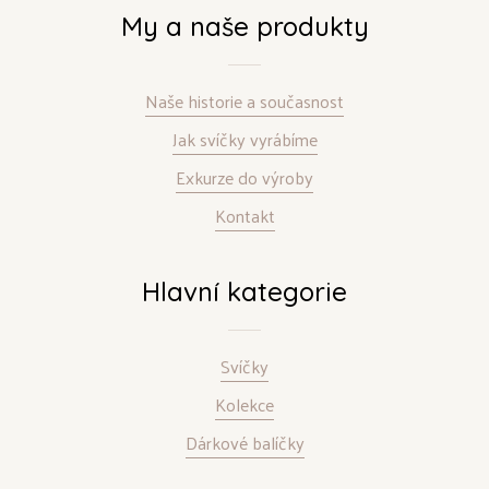
My a naše produkty
Naše historie a současnost
Jak svíčky vyrábíme
Exkurze do výroby
Kontakt
Hlavní kategorie
Svíčky
Kolekce
Dárkové balíčky