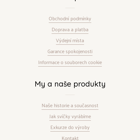
Obchodní podmínky
Doprava a platba
Výdejní místa
Garance spokojenosti
Informace o souborech cookie
My a naše produkty
Naše historie a současnost
Jak svíčky vyrábíme
Exkurze do výroby
Kontakt