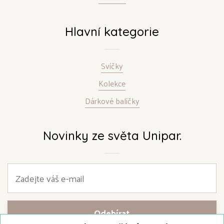
Hlavní kategorie
Svíčky
Kolekce
Dárkové balíčky
Novinky ze světa Unipar.