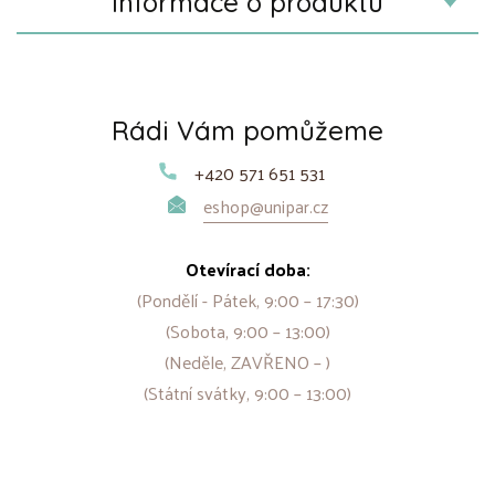
Informace o produktu
Rádi Vám pomůžeme
+420 571 651 531
eshop@unipar.cz
Otevírací doba:
(Pondělí - Pátek, 9:00 – 17:30)
(Sobota, 9:00 – 13:00)
(Neděle, ZAVŘENO – )
(Státní svátky, 9:00 – 13:00)