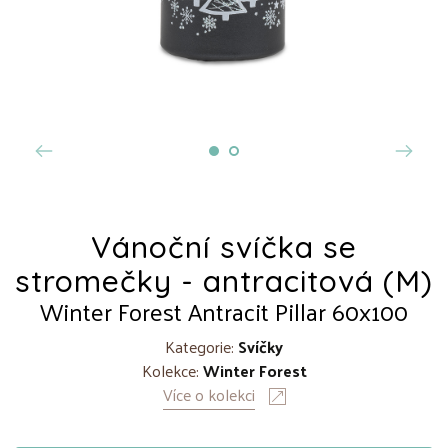
Vánoční svíčka se
stromečky - antracitová (M)
Winter Forest Antracit Pillar 60x100
Kategorie:
Svíčky
Kolekce:
Winter Forest
Více o kolekci