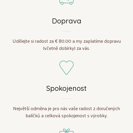
Doprava
Udělejte si radost za € 80.00 a my zaplatíme dopravu
(včetně dobírky) za vás.
Spokojenost
Největší odměna je pro nás vaše radost z doručených
balíčků a celková spokojenost s výrobky.