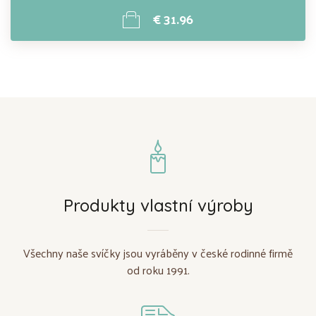
€ 31.96
Produkty vlastní výroby
Všechny naše svíčky jsou vyráběny v české rodinné firmě
od roku 1991.