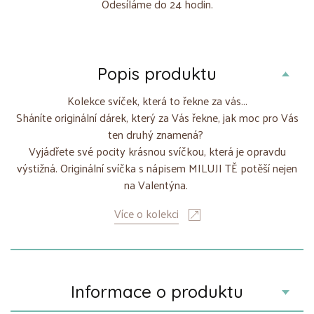
Odesíláme do 24 hodin.
Popis produktu
Kolekce svíček, která to řekne za vás...
Sháníte originální dárek, který za Vás řekne, jak moc pro Vás
ten druhý znamená?
Vyjádřete své pocity krásnou svíčkou, která je opravdu
výstižná. Originální svíčka s nápisem MILUJI TĚ potěší nejen
na Valentýna.
Více o kolekci
Informace o produktu