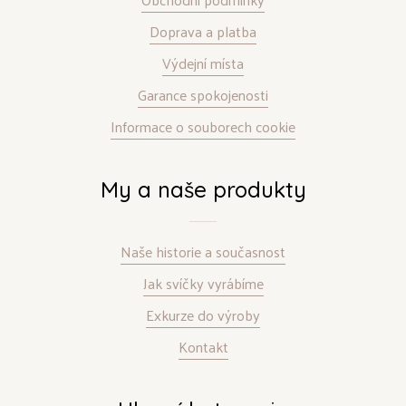
Doprava a platba
Výdejní místa
Garance spokojenosti
Informace o souborech cookie
My a naše produkty
Naše historie a současnost
Jak svíčky vyrábíme
Exkurze do výroby
Kontakt