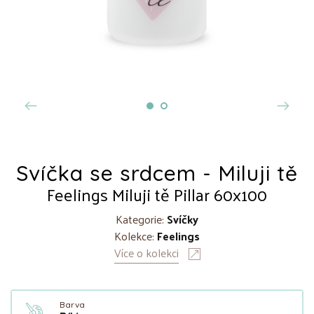
Svíčka se srdcem - Miluji tě
Feelings Miluji tě Pillar 60x100
Kategorie:
Svíčky
Kolekce:
Feelings
Více o kolekci
Barva