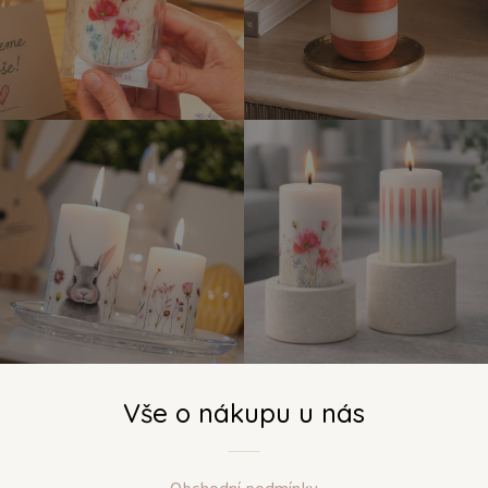
Vše o nákupu u nás
Obchodní podmínky