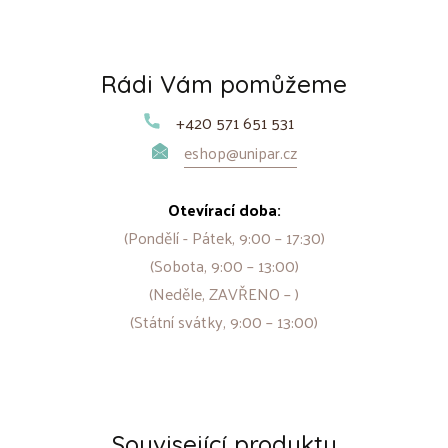
Rádi Vám pomůžeme
+420 571 651 531
eshop@unipar.cz
Otevírací doba:
(Pondělí - Pátek, 9:00 – 17:30)
(Sobota, 9:00 – 13:00)
(Neděle, ZAVŘENO – )
(Státní svátky, 9:00 – 13:00)
Související produkty