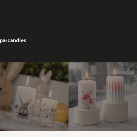
parcandles