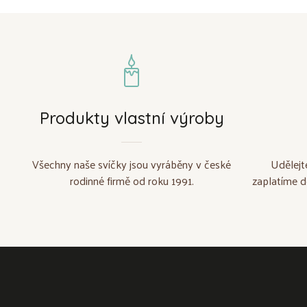
Produkty vlastní výroby
Všechny naše svíčky jsou vyráběny v české
Udělejt
rodinné firmě od roku 1991.
zaplatíme d