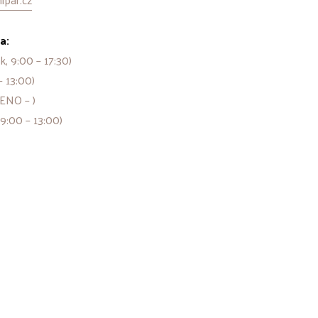
a:
k, 9:00 – 17:30)
– 13:00)
ENO – )
 9:00 – 13:00)