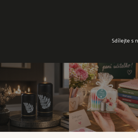
Sdílejte s 