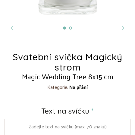
Svatební svíčka Magický
strom
Magic Wedding Tree 8x15 cm
Kategorie:
Na přání
Text na svíčku
*