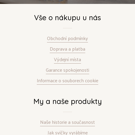
Vše o nákupu u nás
Obchodní podmínky
Doprava a platba
Výdejní místa
Garance spokojenosti
Informace o souborech cookie
My a naše produkty
Naše historie a současnost
Jak svíčky vyrábíme