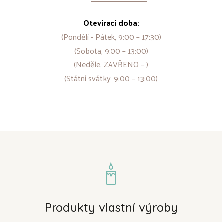
Otevírací doba:
(Pondělí - Pátek, 9:00 – 17:30)
(Sobota, 9:00 – 13:00)
(Neděle, ZAVŘENO – )
(Státní svátky, 9:00 – 13:00)
Produkty vlastní výroby