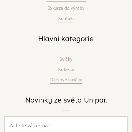
Exkurze do výroby
Kontakt
Hlavní kategorie
Svíčky
Kolekce
Dárkové balíčky
Novinky ze světa Unipar.