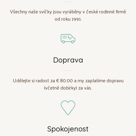
Všechny naše svíčky jsou vyráběny v české rodinné firmě
od roku 1991.
Doprava
Udělejte si radost za € 80.00 a my zaplatíme dopravu
(včetně dobírky) za vás.
Spokojenost