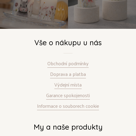
Vše o nákupu u nás
Obchodní podmínky
Doprava a platba
Výdejní místa
Garance spokojenosti
Informace o souborech cookie
My a naše produkty