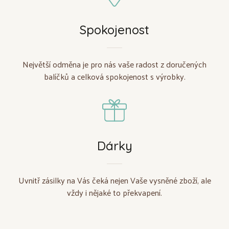
Spokojenost
Největší odměna je pro nás vaše radost z doručených
balíčků a celková spokojenost s výrobky.
Dárky
Uvnitř zásilky na Vás čeká nejen Vaše vysněné zboží, ale
vždy i nějaké to překvapení.