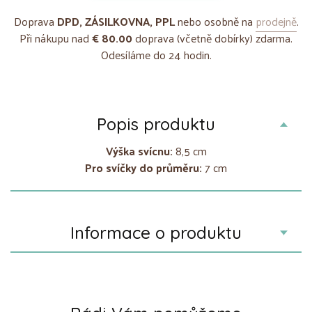
Doprava
DPD, ZÁSILKOVNA, PPL
nebo osobně na
prodejně
.
Při nákupu nad
€ 80.00
doprava (včetně dobírky) zdarma.
Odesíláme do 24 hodin.
Popis produktu
Výška svícnu:
8,5 cm
Pro svíčky do průměru:
7 cm
Informace o produktu