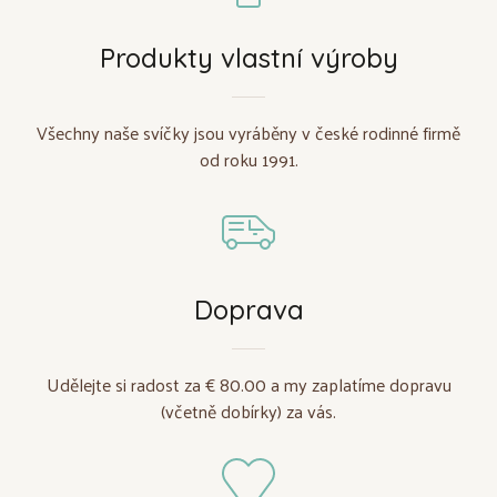
Produkty vlastní výroby
Všechny naše svíčky jsou vyráběny v české rodinné firmě
od roku 1991.
Doprava
Udělejte si radost za € 80.00 a my zaplatíme dopravu
(včetně dobírky) za vás.