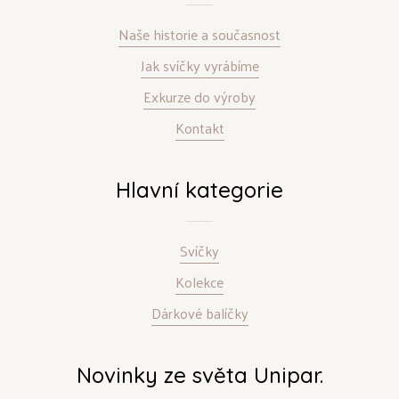
Naše historie a současnost
Jak svíčky vyrábíme
Exkurze do výroby
Kontakt
Hlavní kategorie
Svíčky
Kolekce
Dárkové balíčky
Novinky ze světa Unipar.