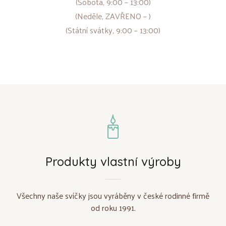
(Sobota, 9:00 – 13:00)
(Neděle, ZAVŘENO – )
(Státní svátky, 9:00 – 13:00)
Produkty vlastní výroby
Všechny naše svíčky jsou vyráběny v české rodinné firmě
od roku 1991.