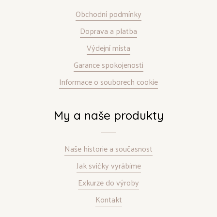
Obchodní podmínky
Doprava a platba
Výdejní místa
Garance spokojenosti
Informace o souborech cookie
My a naše produkty
Naše historie a současnost
Jak svíčky vyrábíme
Exkurze do výroby
Kontakt