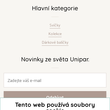
Hlavní kategorie
Svíčky
Kolekce
Dárkové balíčky
Novinky ze světa Unipar.
Tento web používá soubory