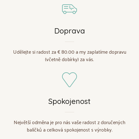
Doprava
Udělejte si radost za € 80.00 a my zaplatíme dopravu
(včetně dobírky) za vás.
Spokojenost
Největší odměna je pro nás vaše radost z doručených
balíčků a celková spokojenost s výrobky.