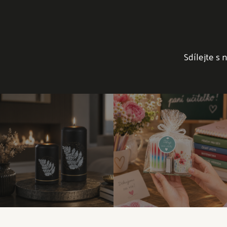
Sdílejte s 