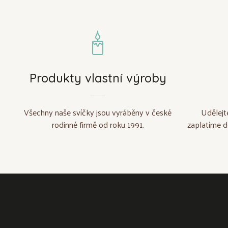
Produkty vlastní výroby
Všechny naše svíčky jsou vyráběny v české
Udělejt
rodinné firmě od roku 1991.
zaplatíme d