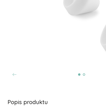
Popis produktu