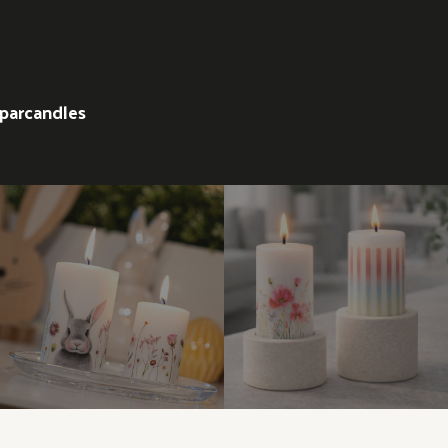
parcandles