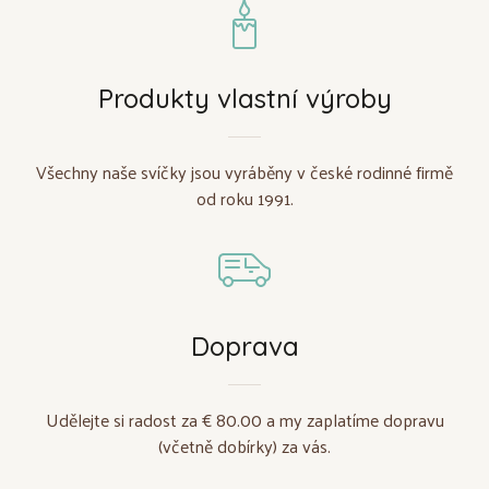
Produkty vlastní výroby
Všechny naše svíčky jsou vyráběny v české rodinné firmě
od roku 1991.
Doprava
Udělejte si radost za € 80.00 a my zaplatíme dopravu
(včetně dobírky) za vás.