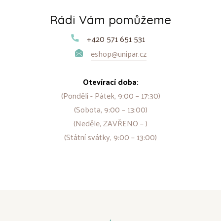
Rádi Vám pomůžeme
+420 571 651 531
eshop@unipar.cz
Otevírací doba:
(Pondělí - Pátek, 9:00 – 17:30)
(Sobota, 9:00 – 13:00)
(Neděle, ZAVŘENO – )
(Státní svátky, 9:00 – 13:00)