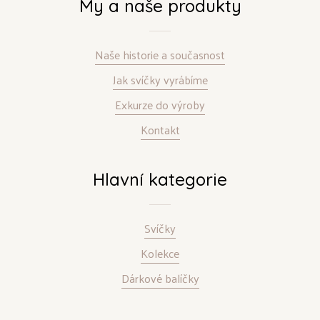
My a naše produkty
Naše historie a současnost
Jak svíčky vyrábíme
Exkurze do výroby
Kontakt
Hlavní kategorie
Svíčky
Kolekce
Dárkové balíčky