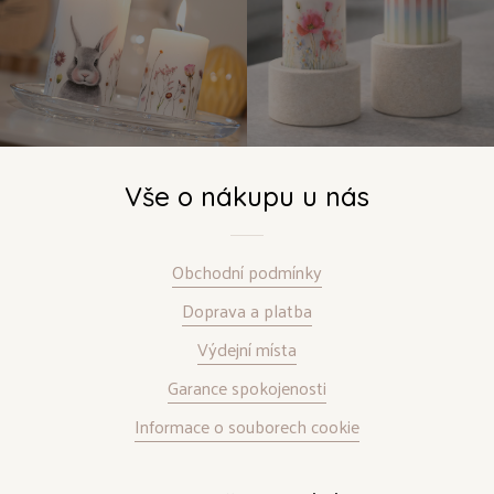
Vše o nákupu u nás
Obchodní podmínky
Doprava a platba
Výdejní místa
Garance spokojenosti
Informace o souborech cookie