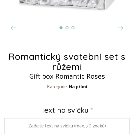
Romantický svatební set s
růžemi
Gift box Romantic Roses
Kategorie:
Na přání
Text na svíčku
*