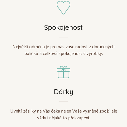
Spokojenost
Největší odměna je pro nás vaše radost z doručených
balíčků a celková spokojenost s výrobky.
Dárky
Uvnitř zásilky na Vás čeká nejen Vaše vysněné zboží, ale
vždy i nějaké to překvapení.