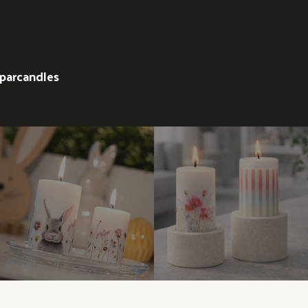
parcandles