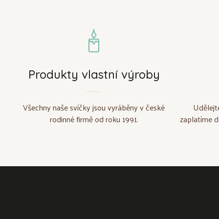
Produkty vlastní výroby
Všechny naše svíčky jsou vyráběny v české
Udělejt
rodinné firmě od roku 1991.
zaplatíme d