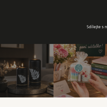
Sdílejte s 