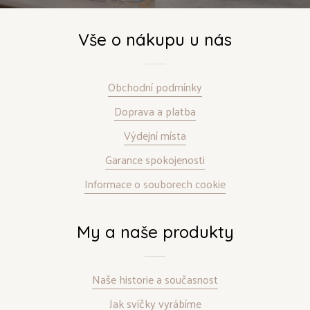
Vše o nákupu u nás
Obchodní podmínky
Doprava a platba
Výdejní místa
Garance spokojenosti
Informace o souborech cookie
My a naše produkty
Naše historie a současnost
Jak svíčky vyrábíme