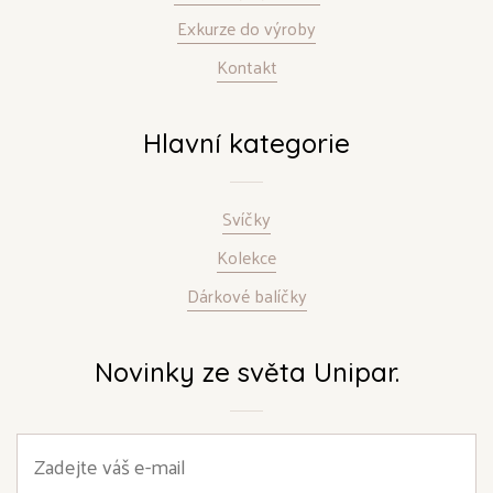
Exkurze do výroby
Kontakt
Hlavní kategorie
Svíčky
Kolekce
Dárkové balíčky
Novinky ze světa Unipar.