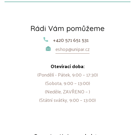
Rádi Vám pomůžeme
+420 571 651 531
eshop@unipar.cz
Otevírací doba:
(Pondělí - Pátek, 9:00 – 17:30)
(Sobota, 9:00 – 13:00)
(Neděle, ZAVŘENO – )
(Státní svátky, 9:00 – 13:00)