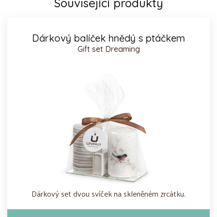
Související produkty
Dárkový balíček hnědý s ptáčkem
Gift set Dreaming
Dárkový set dvou svíček na skleněném zrcátku.