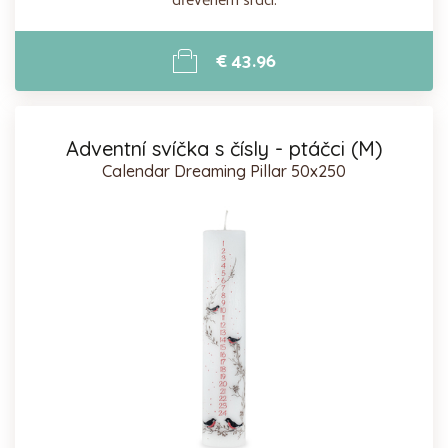
€ 43.96
Adventní svíčka s čísly - ptáčci (M)
Calendar Dreaming Pillar 50x250