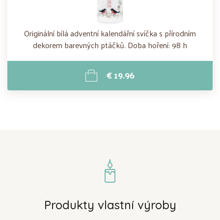
Originální bílá adventní kalendářní svíčka s přírodním
dekorem barevných ptáčků. Doba hoření: 98 h
€ 19.96
Produkty vlastní výroby