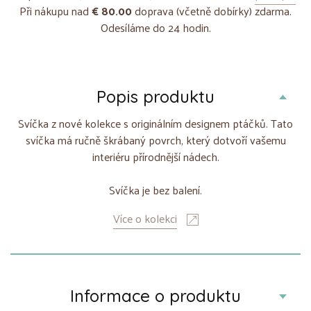
Při nákupu nad
€ 80.00
doprava (včetně dobírky) zdarma.
Odesíláme do 24 hodin.
Popis produktu
Svíčka z nové kolekce s originálním designem ptáčků. Tato
svíčka má ručně škrábaný povrch, který dotvoří vašemu
interiéru přírodnější nádech.
Svíčka je bez balení.
Více o kolekci
Informace o produktu