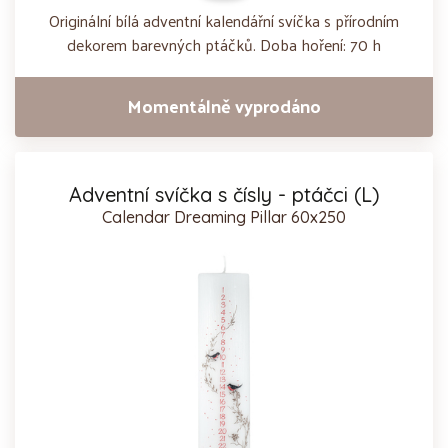
Originální bílá adventní kalendářní svíčka s přírodním
dekorem barevných ptáčků. Doba hoření: 70 h
Momentálně vyprodáno
Adventní svíčka s čísly - ptáčci (L)
Calendar Dreaming Pillar 60x250