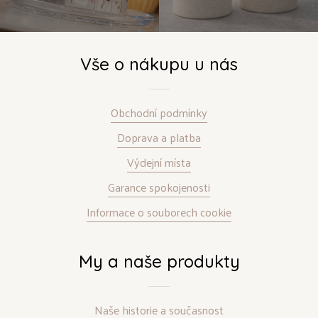
Vše o nákupu u nás
Obchodní podmínky
Doprava a platba
Výdejní místa
Garance spokojenosti
Informace o souborech cookie
My a naše produkty
Naše historie a současnost