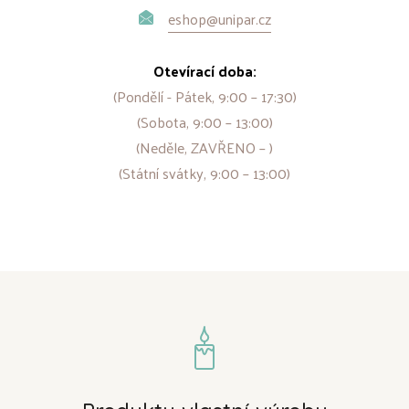
eshop@unipar.cz
Otevírací doba:
(Pondělí - Pátek, 9:00 – 17:30)
(Sobota, 9:00 – 13:00)
(Neděle, ZAVŘENO – )
(Státní svátky, 9:00 – 13:00)