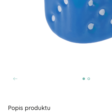
Popis produktu