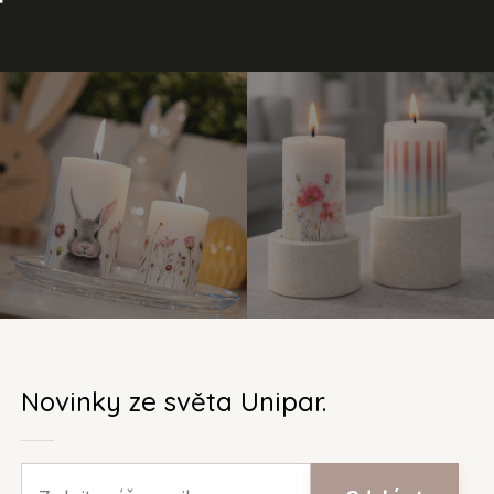
Novinky ze světa Unipar.