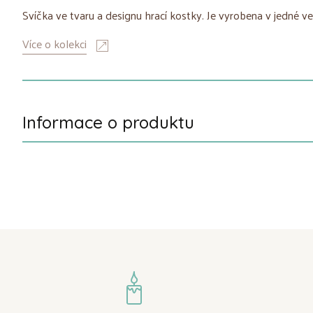
Svíčka ve tvaru a designu hrací kostky. Je vyrobena v jedné ve
Více o kolekci
Informace o produktu