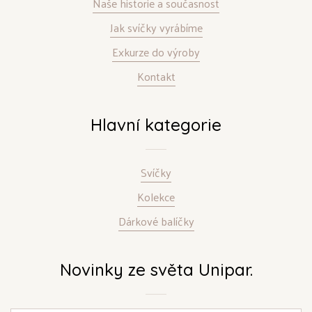
Naše historie a současnost
Jak svíčky vyrábíme
Exkurze do výroby
Kontakt
Hlavní kategorie
Svíčky
Kolekce
Dárkové balíčky
Novinky ze světa Unipar.