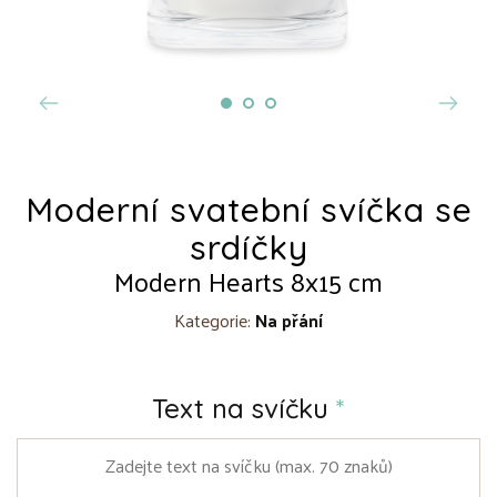
Moderní svatební svíčka se
srdíčky
Modern Hearts 8x15 cm
Kategorie:
Na přání
Text na svíčku
*