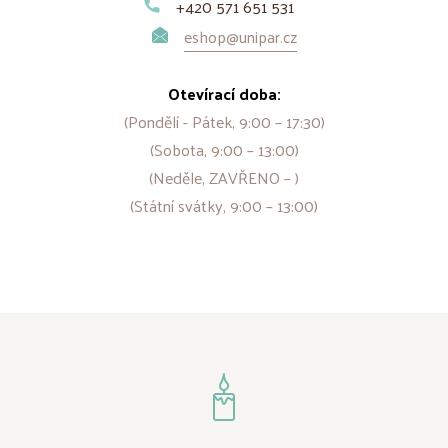
+420 571 651 531
eshop@unipar.cz
Otevírací doba:
(Pondělí - Pátek, 9:00 – 17:30)
(Sobota, 9:00 – 13:00)
(Neděle, ZAVŘENO – )
(Státní svátky, 9:00 – 13:00)