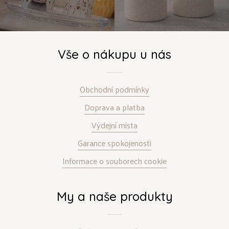
Vše o nákupu u nás
Obchodní podmínky
Doprava a platba
Výdejní místa
Garance spokojenosti
Informace o souborech cookie
My a naše produkty