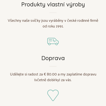
Produkty vlastní výroby
Všechny naše svíčky jsou vyráběny v české rodinné firmě
od roku 1991.
Doprava
Udělejte si radost za € 80.00 a my zaplatíme dopravu
(včetně dobírky) za vás.