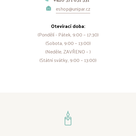
eshop@unipar.cz
Otevírací doba:
(Pondělí - Pátek, 9:00 – 17:30)
(Sobota, 9:00 – 13:00)
(Neděle, ZAVŘENO – )
(Státní svátky, 9:00 – 13:00)