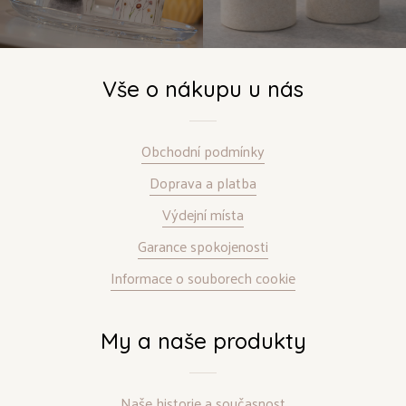
Vše o nákupu u nás
Obchodní podmínky
Doprava a platba
Výdejní místa
Garance spokojenosti
Informace o souborech cookie
My a naše produkty
Naše historie a současnost