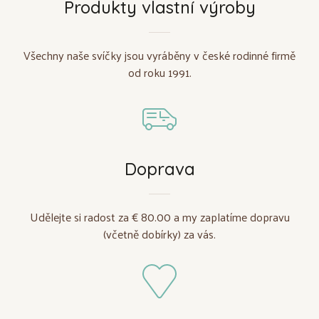
Produkty vlastní výroby
Všechny naše svíčky jsou vyráběny v české rodinné firmě
od roku 1991.
Doprava
Udělejte si radost za € 80.00 a my zaplatíme dopravu
(včetně dobírky) za vás.