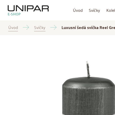
Úvod
Svíčky
Kole
E-SHOP
Úvod
Svíčky
Luxusní šedá svíčka Reel Gre