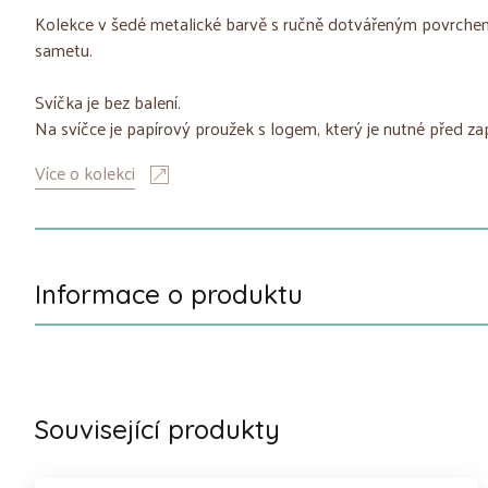
Kolekce v šedé metalické barvě s ručně dotvářeným povrchem,
sametu.
Svíčka je bez balení.
Na svíčce je papírový proužek s logem, který je nutné před za
Více o kolekci
Informace o produktu
Související produkty