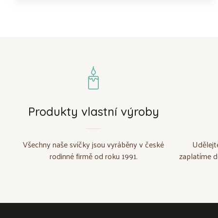
Produkty vlastní výroby
Všechny naše svíčky jsou vyráběny v české
Udělejt
rodinné firmě od roku 1991.
zaplatíme d