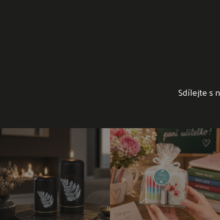
Sdílejte s 