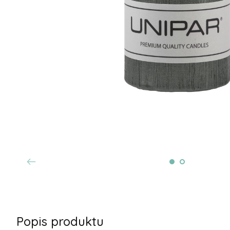
Popis produktu