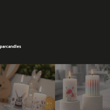
parcandles