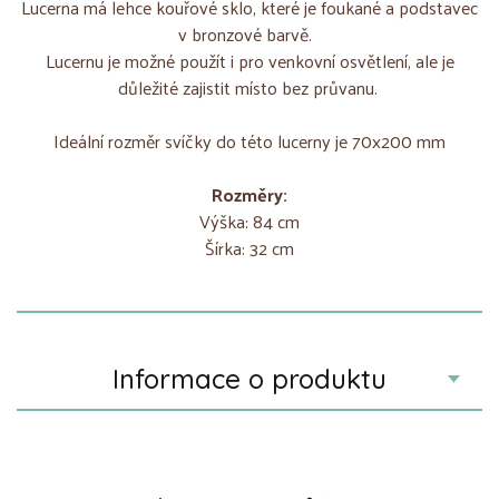
Lucerna má lehce kouřové sklo, které je foukané a podstavec
v bronzové barvě.
Lucernu je možné použít i pro venkovní osvětlení, ale je
důležité zajistit místo bez průvanu.
Ideální rozměr svíčky do této lucerny je 70x200 mm
Rozměry:
Výška: 84 cm
Šírka: 32 cm
Informace o produktu