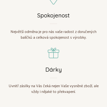
Spokojenost
Největší odměna je pro nás vaše radost z doručených
balíčků a celková spokojenost s výrobky.
Dárky
Uvnitř zásilky na Vás čeká nejen Vaše vysněné zboží, ale
vždy i nějaké to překvapení.