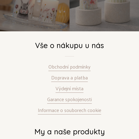
Vše o nákupu u nás
Obchodní podmínky
Doprava a platba
Výdejní místa
Garance spokojenosti
Informace o souborech cookie
My a naše produkty