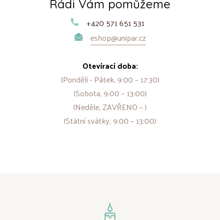
Rádi Vám pomůžeme
+420 571 651 531
eshop@unipar.cz
Otevírací doba:
(Pondělí - Pátek, 9:00 – 17:30)
(Sobota, 9:00 – 13:00)
(Neděle, ZAVŘENO – )
(Státní svátky, 9:00 – 13:00)