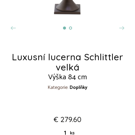
Luxusní lucerna Schlittler
velká
Výška 84 cm
Kategorie:
Doplňky
€ 279.60
ks