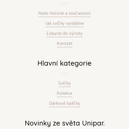
Naše historie a současnost
Jak svíčky vyrábíme
Exkurze do výroby
Kontakt
Hlavní kategorie
Svíčky
Kolekce
Dárkové balíčky
Novinky ze světa Unipar.