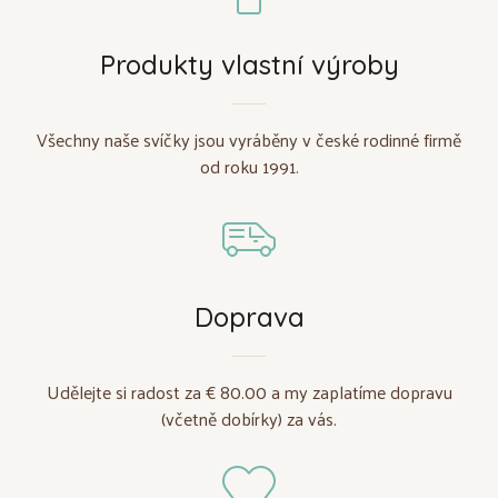
Produkty vlastní výroby
Všechny naše svíčky jsou vyráběny v české rodinné firmě
od roku 1991.
Doprava
Udělejte si radost za € 80.00 a my zaplatíme dopravu
(včetně dobírky) za vás.