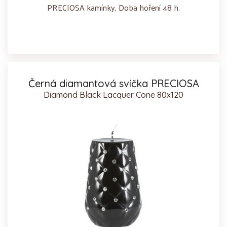
PRECIOSA kamínky, Doba hoření 48 h.
Černá diamantová svíčka PRECIOSA
Diamond Black Lacquer Cone 80x120