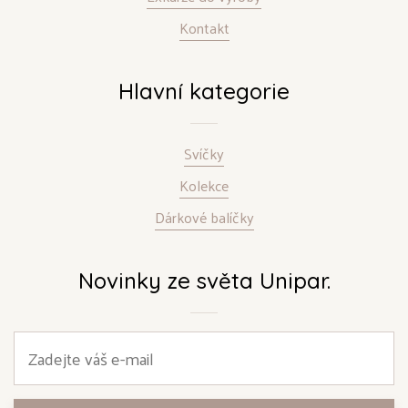
Kontakt
Hlavní kategorie
Svíčky
Kolekce
Dárkové balíčky
Novinky ze světa Unipar.