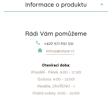
Informace o produktu
Rádi Vám pomůžeme
+420 571 651 531
eshop@unipar.cz
Otevírací doba:
(Pondělí - Pátek, 9:00 – 17:30)
(Sobota, 9:00 – 13:00)
(Neděle, ZAVŘENO – )
(Státní svátky, 9:00 – 13:00)