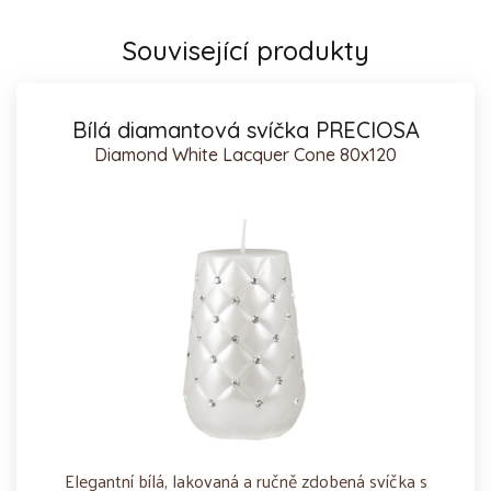
Související produkty
Bílá diamantová svíčka PRECIOSA
Diamond White Lacquer Cone 80x120
Elegantní bílá, lakovaná a ručně zdobená svíčka s