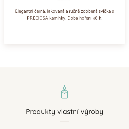
Elegantní černá, lakovaná a ručně zdobená svíčka s
PRECIOSA kamínky, Doba hoření 48 h.
Produkty vlastní výroby