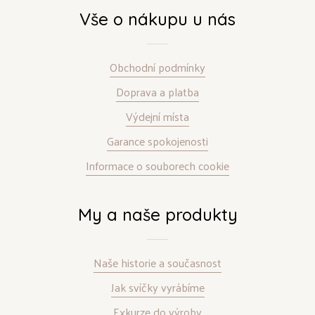
Vše o nákupu u nás
Obchodní podmínky
Doprava a platba
Výdejní místa
Garance spokojenosti
Informace o souborech cookie
My a naše produkty
Naše historie a současnost
Jak svíčky vyrábíme
Exkurze do výroby