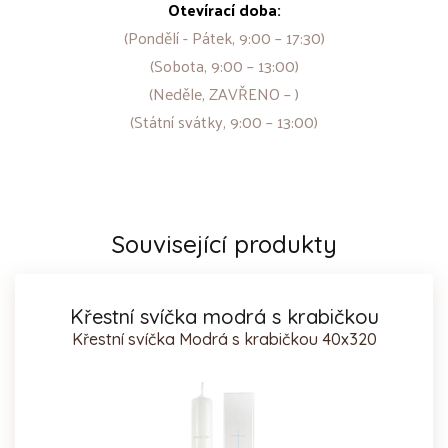
Otevírací doba:
(Pondělí - Pátek, 9:00 – 17:30)
(Sobota, 9:00 – 13:00)
(Neděle, ZAVŘENO – )
(Státní svátky, 9:00 – 13:00)
Související produkty
Křestní svíčka modrá s krabičkou
Křestní svíčka Modrá s krabičkou 40x320