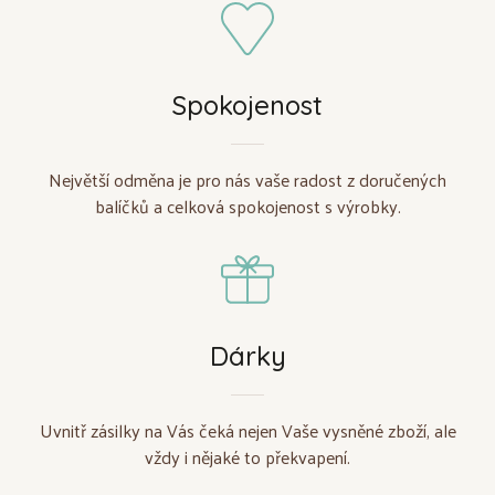
Spokojenost
Největší odměna je pro nás vaše radost z doručených
balíčků a celková spokojenost s výrobky.
Dárky
Uvnitř zásilky na Vás čeká nejen Vaše vysněné zboží, ale
vždy i nějaké to překvapení.