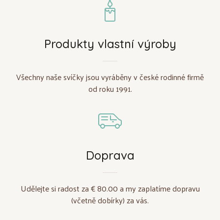
Produkty vlastní výroby
Všechny naše svíčky jsou vyráběny v české rodinné firmě
od roku 1991.
Doprava
Udělejte si radost za € 80.00 a my zaplatíme dopravu
(včetně dobírky) za vás.