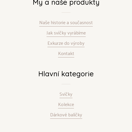
My a naše produkty
Naše historie a současnost
Jak svíčky vyrábíme
Exkurze do výroby
Kontakt
Hlavní kategorie
Svíčky
Kolekce
Dárkové balíčky