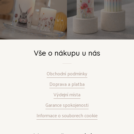
Vše o nákupu u nás
Obchodní podmínky
Doprava a platba
Výdejní místa
Garance spokojenosti
Informace o souborech cookie