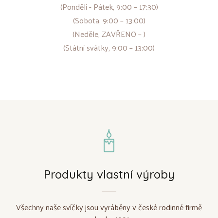
(Pondělí - Pátek, 9:00 – 17:30)
(Sobota, 9:00 – 13:00)
(Neděle, ZAVŘENO – )
(Státní svátky, 9:00 – 13:00)
Produkty vlastní výroby
Všechny naše svíčky jsou vyráběny v české rodinné firmě