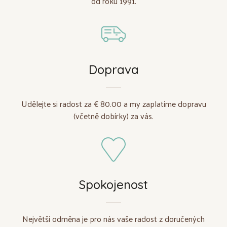
od roku 1991.
Doprava
Udělejte si radost za € 80.00 a my zaplatíme dopravu
(včetně dobírky) za vás.
Spokojenost
Největší odměna je pro nás vaše radost z doručených