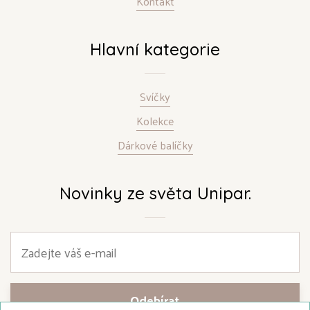
Kontakt
Hlavní kategorie
Svíčky
Kolekce
Dárkové balíčky
Novinky ze světa Unipar.