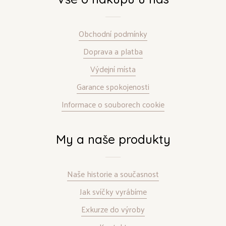
Obchodní podmínky
Doprava a platba
Výdejní místa
Garance spokojenosti
Informace o souborech cookie
My a naše produkty
Naše historie a současnost
Jak svíčky vyrábíme
Exkurze do výroby