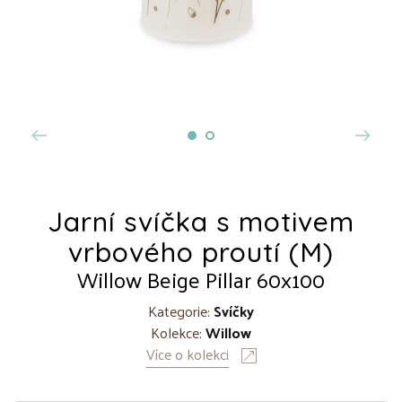
Jarní svíčka s motivem
vrbového proutí (M)
Willow Beige Pillar 60x100
Kategorie:
Svíčky
Kolekce:
Willow
Více o kolekci