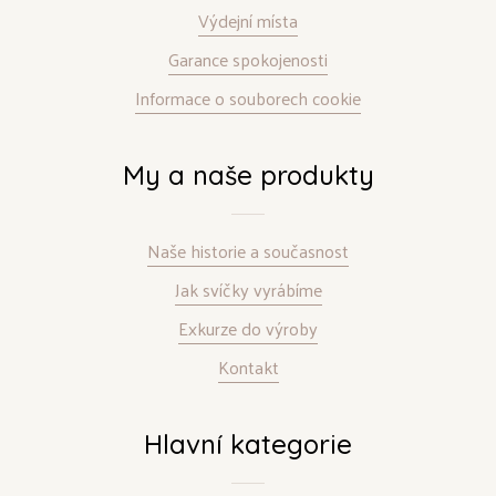
Výdejní místa
Garance spokojenosti
Informace o souborech cookie
My a naše produkty
Naše historie a současnost
Jak svíčky vyrábíme
Exkurze do výroby
Kontakt
Hlavní kategorie