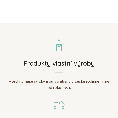
Produkty vlastní výroby
Všechny naše svíčky jsou vyráběny v české rodinné firmě
od roku 1991.