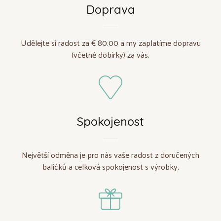
Doprava
Udělejte si radost za € 80.00 a my zaplatíme dopravu
(včetně dobírky) za vás.
Spokojenost
Největší odměna je pro nás vaše radost z doručených
balíčků a celková spokojenost s výrobky.