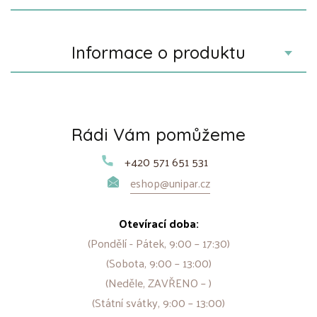
Informace o produktu
Rádi Vám pomůžeme
+420 571 651 531
eshop@unipar.cz
Otevírací doba:
(Pondělí - Pátek, 9:00 – 17:30)
(Sobota, 9:00 – 13:00)
(Neděle, ZAVŘENO – )
(Státní svátky, 9:00 – 13:00)