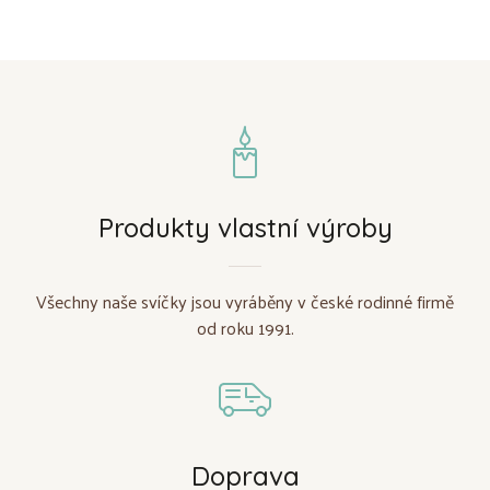
Produkty vlastní výroby
Všechny naše svíčky jsou vyráběny v české rodinné firmě
od roku 1991.
Doprava