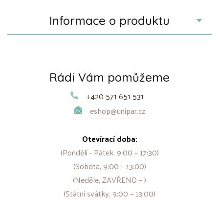
Informace o produktu
Rádi Vám pomůžeme
+420 571 651 531
eshop@unipar.cz
Otevírací doba:
(Pondělí - Pátek, 9:00 – 17:30)
(Sobota, 9:00 – 13:00)
(Neděle, ZAVŘENO – )
(Státní svátky, 9:00 – 13:00)