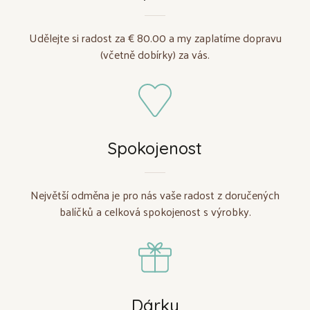
Udělejte si radost za € 80.00 a my zaplatíme dopravu
(včetně dobírky) za vás.
Spokojenost
Největší odměna je pro nás vaše radost z doručených
balíčků a celková spokojenost s výrobky.
Dárky