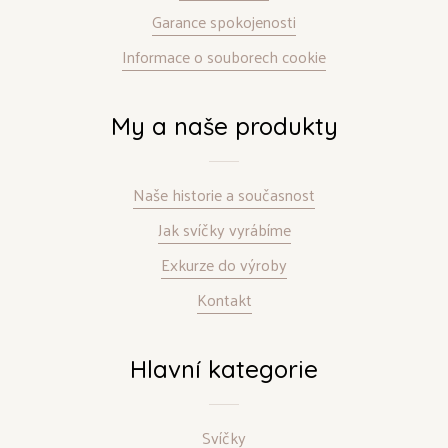
Garance spokojenosti
Informace o souborech cookie
My a naše produkty
Naše historie a současnost
Jak svíčky vyrábíme
Exkurze do výroby
Kontakt
Hlavní kategorie
Svíčky