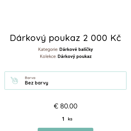
Dárkový poukaz 2 000 Kč
Kategorie:
Dárkové balíčky
Kolekce:
Dárkový poukaz
Barva
Bez barvy
€ 80.00
ks