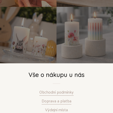
Vše o nákupu u nás
Obchodní podmínky
Doprava a platba
Výdejní místa