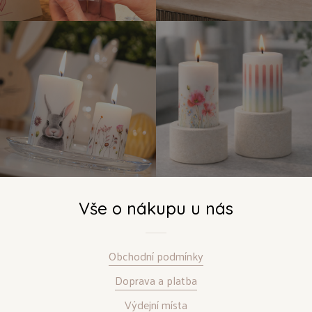
Vše o nákupu u nás
Obchodní podmínky
Doprava a platba
Výdejní místa