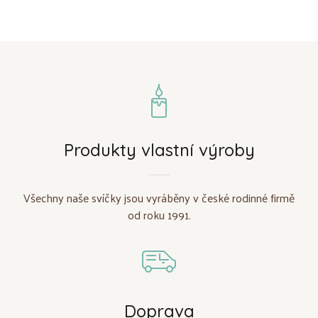
Produkty vlastní výroby
Všechny naše svíčky jsou vyráběny v české rodinné firmě
od roku 1991.
Doprava