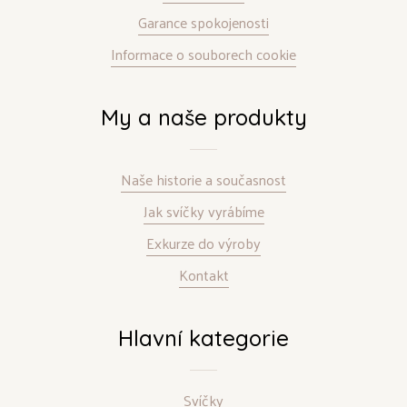
Garance spokojenosti
Informace o souborech cookie
My a naše produkty
Naše historie a současnost
Jak svíčky vyrábíme
Exkurze do výroby
Kontakt
Hlavní kategorie
Svíčky