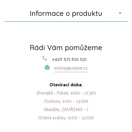
Informace o produktu
Rádi Vám pomůžeme
+420 571 651 531
eshop@unipar.cz
Otevírací doba:
(Pondělí - Pátek, 9:00 – 17:30)
(Sobota, 9:00 – 13:00)
(Neděle, ZAVŘENO – )
(Státní svátky, 9:00 – 13:00)