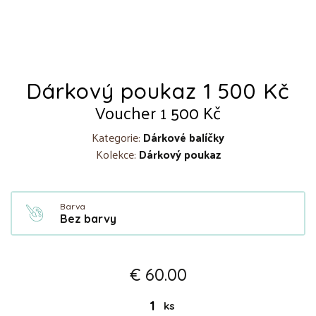
Dárkový poukaz 1 500 Kč
Voucher 1 500 Kč
Kategorie:
Dárkové balíčky
Kolekce:
Dárkový poukaz
Barva
Bez barvy
€ 60.00
ks