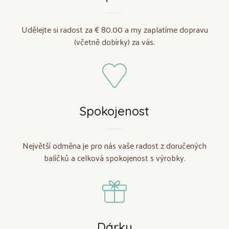
Udělejte si radost za € 80.00 a my zaplatíme dopravu
(včetně dobírky) za vás.
Spokojenost
Největší odměna je pro nás vaše radost z doručených
balíčků a celková spokojenost s výrobky.
Dárky