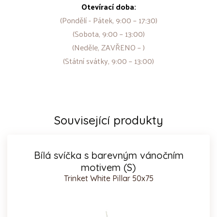
Otevírací doba:
(Pondělí - Pátek, 9:00 – 17:30)
(Sobota, 9:00 – 13:00)
(Neděle, ZAVŘENO – )
(Státní svátky, 9:00 – 13:00)
Související produkty
Bílá svíčka s barevným vánočním
motivem (S)
Trinket White Pillar 50x75