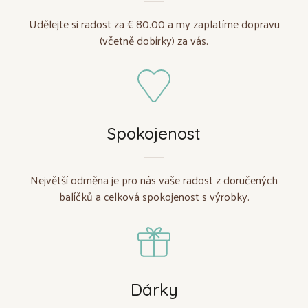
Udělejte si radost za € 80.00 a my zaplatíme dopravu
(včetně dobírky) za vás.
Spokojenost
Největší odměna je pro nás vaše radost z doručených
balíčků a celková spokojenost s výrobky.
Dárky