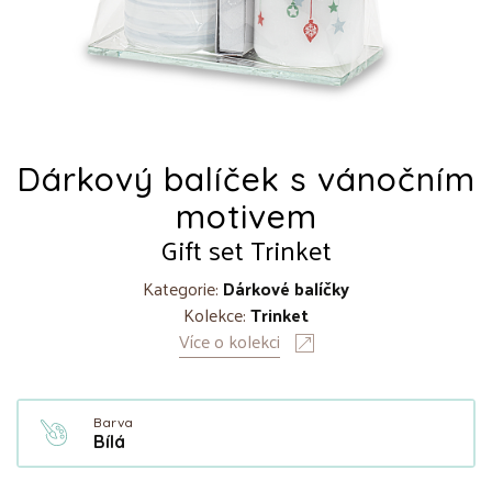
Dárkový balíček s vánočním
motivem
Gift set Trinket
Kategorie:
Dárkové balíčky
Kolekce:
Trinket
Více o kolekci
Barva
Bílá