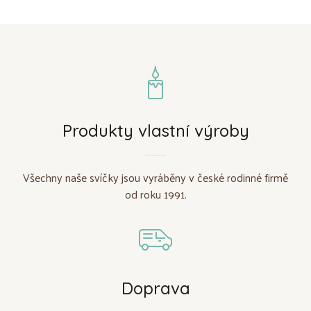
Produkty vlastní výroby
Všechny naše svíčky jsou vyráběny v české rodinné firmě
od roku 1991.
Doprava