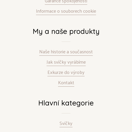
Garance spokojenosti
Informace o souborech cookie
My a naše produkty
Naše historie a současnost
Jak svíčky vyrábíme
Exkurze do výroby
Kontakt
Hlavní kategorie
Svíčky