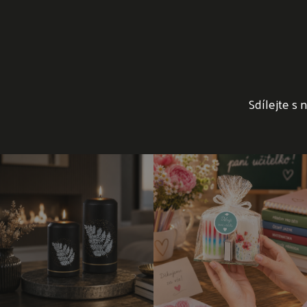
Sdílejte s 