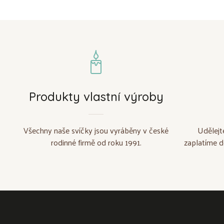
Produkty vlastní výroby
Všechny naše svíčky jsou vyráběny v české
Udělejt
rodinné firmě od roku 1991.
zaplatíme d