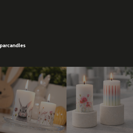
parcandles