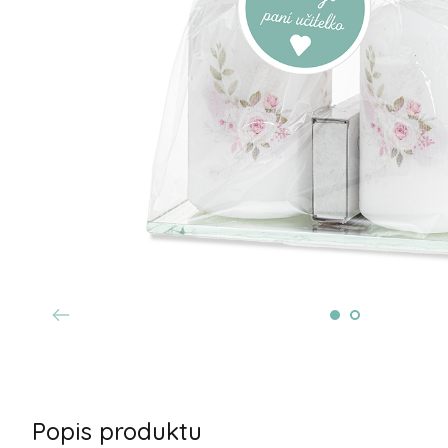
Popis produktu