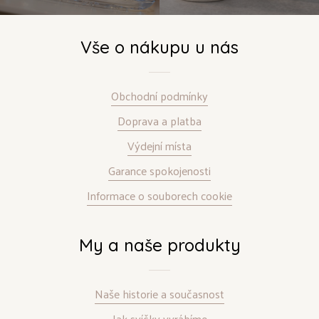
Vše o nákupu u nás
Obchodní podmínky
Doprava a platba
Výdejní místa
Garance spokojenosti
Informace o souborech cookie
My a naše produkty
Naše historie a současnost
Jak svíčky vyrábíme