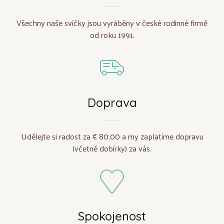
Všechny naše svíčky jsou vyráběny v české rodinné firmě
od roku 1991.
Doprava
Udělejte si radost za € 80.00 a my zaplatíme dopravu
(včetně dobírky) za vás.
Spokojenost