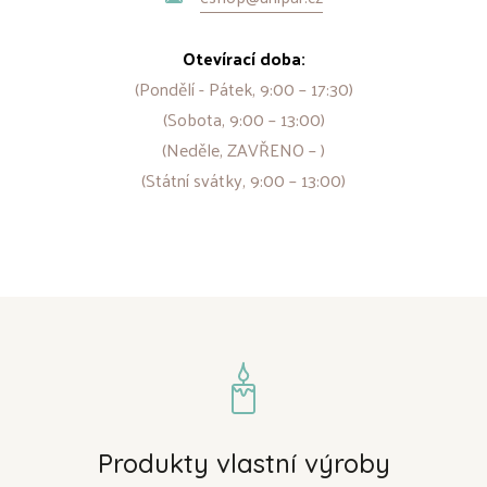
Otevírací doba:
(Pondělí - Pátek, 9:00 – 17:30)
(Sobota, 9:00 – 13:00)
(Neděle, ZAVŘENO – )
(Státní svátky, 9:00 – 13:00)
Produkty vlastní výroby