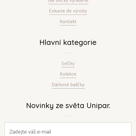
Exkurze do výroby
Kontakt
Hlavní kategorie
Svíčky
Kolekce
Dárkové balíčky
Novinky ze světa Unipar.