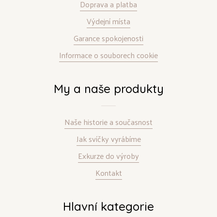
Doprava a platba
Výdejní místa
Garance spokojenosti
Informace o souborech cookie
My a naše produkty
Naše historie a současnost
Jak svíčky vyrábíme
Exkurze do výroby
Kontakt
Hlavní kategorie