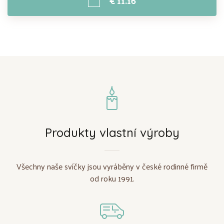
€ 11.16
Produkty vlastní výroby
Všechny naše svíčky jsou vyráběny v české rodinné firmě
od roku 1991.