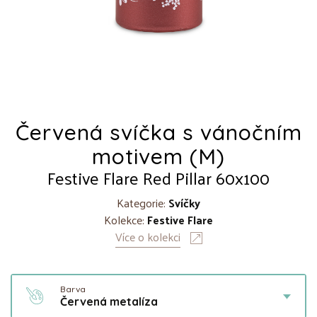
Červená svíčka s vánočním
motivem (M)
Festive Flare Red Pillar 60x100
Kategorie:
Svíčky
Kolekce:
Festive Flare
Více o kolekci
Barva
Červená metalíza