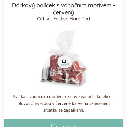
Dárkový balíček s vánočním motivem -
červený
Gift set Festive Flare Red
Svíčka s vánočním motivem z nové vánoční kolekce s
plovoucí hvězdou v červené barvě na skleněném
zrcátku se zápalkami.