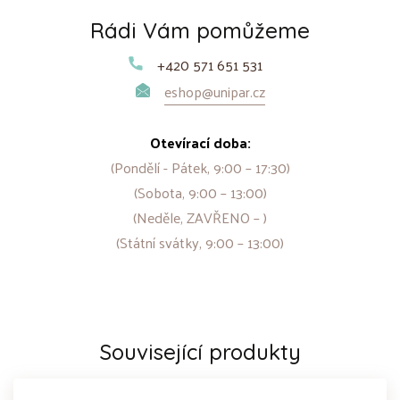
Rádi Vám pomůžeme
+420 571 651 531
eshop@unipar.cz
Otevírací doba:
(Pondělí - Pátek, 9:00 – 17:30)
(Sobota, 9:00 – 13:00)
(Neděle, ZAVŘENO – )
(Státní svátky, 9:00 – 13:00)
Související produkty