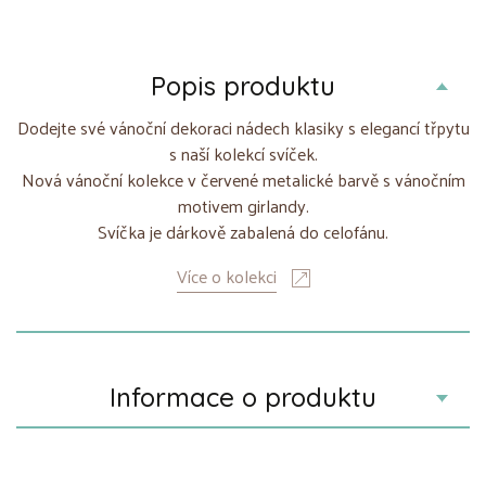
Popis produktu
Dodejte své vánoční dekoraci nádech klasiky s elegancí třpytu
s naší kolekcí svíček.
Nová vánoční kolekce v červené metalické barvě s vánočním
motivem girlandy.
Svíčka je dárkově zabalená do celofánu.
Více o kolekci
Informace o produktu