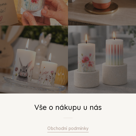
Vše o nákupu u nás
Obchodní podmínky