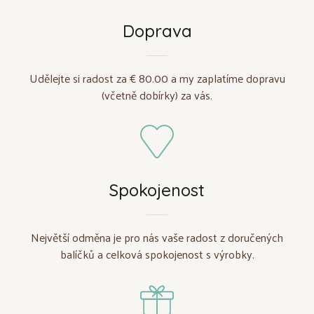
Doprava
Udělejte si radost za € 80.00 a my zaplatíme dopravu
(včetně dobírky) za vás.
Spokojenost
Největší odměna je pro nás vaše radost z doručených
balíčků a celková spokojenost s výrobky.